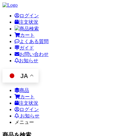
ログイン
注文状況
商品検索
カート
よくある質問
ガイド
お問い合わせ
お知らせ
JA
商品
カート
注文状況
ログイン
お知らせ
メニュー
商品を検索