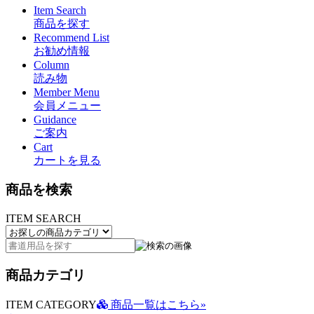
Item Search
商品を探す
Recommend List
お勧め情報
Column
読み物
Member Menu
会員メニュー
Guidance
ご案内
Cart
カートを見る
商品を検索
ITEM SEARCH
商品カテゴリ
ITEM CATEGORY
商品一覧はこちら»