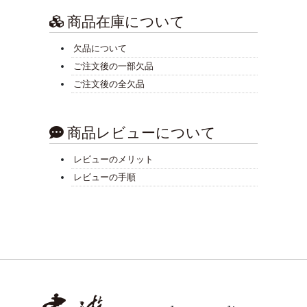
商品在庫について
欠品について
ご注文後の一部欠品
ご注文後の全欠品
商品レビューについて
レビューのメリット
レビューの手順