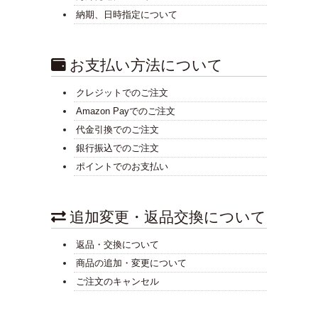
納期、日時指定について
お支払い方法について
クレジットでのご注文
Amazon Payでのご注文
代金引換でのご注文
銀行振込でのご注文
ポイントでのお支払い
追加変更・返品交換について
返品・交換について
商品の追加・変更について
ご注文のキャンセル