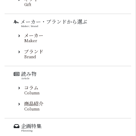
Gift
メーカー・ブランドから選ぶ
Maker / Brand
メーカー
Maker
ブランド
Brand
読み物
Article
コラム
Column
商品紹介
Column
企画特集
Planning