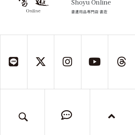
Shoyu Online
書道用品専門店 書遊