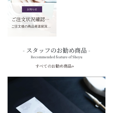
お知らせ
ご注文状況確認について
ご注文後の商品発送状況については、こちらからご確認くださいませ。
スタッフのお勧め商品
Recommended feature of Shoyu
すべてのお勧め商品»