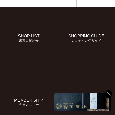
SHOP LIST
SHOPPING GUIDE
書遊店舗紹介
ショッピングガイド
MEMBER SHIP
FAQ
会員メニュー
よくある質問