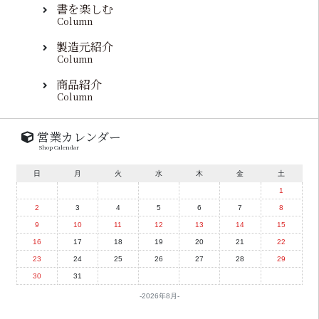
書を楽しむ
Column
製造元紹介
Column
商品紹介
Column
営業カレンダー
Shop Calendar
日
月
火
水
木
金
土
1
2
3
4
5
6
7
8
9
10
11
12
13
14
15
16
17
18
19
20
21
22
23
24
25
26
27
28
29
30
31
2026年8月