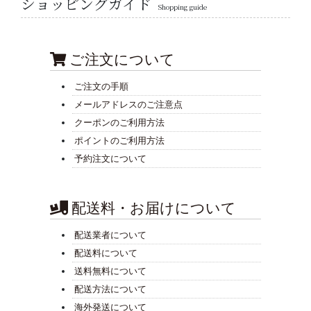
ショッピングガイド
Shopping guide
ご注文について
ご注文の手順
メールアドレスのご注意点
クーポンのご利用方法
ポイントのご利用方法
予約注文について
配送料・お届けについて
配送業者について
配送料について
送料無料について
配送方法について
海外発送について