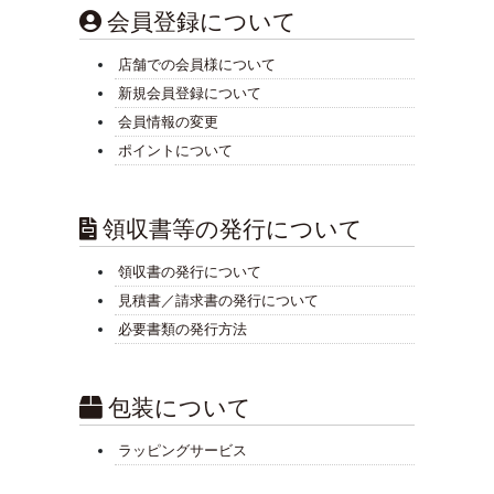
会員登録について
店舗での会員様について
新規会員登録について
会員情報の変更
ポイントについて
領収書等の発行について
領収書の発行について
見積書／請求書の発行について
必要書類の発行方法
包装について
ラッピングサービス