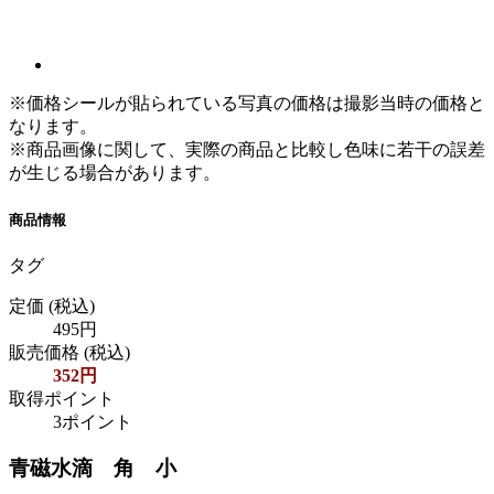
※価格シールが貼られている写真の価格は撮影当時の価格と
なります。
※商品画像に関して、実際の商品と比較し色味に若干の誤差
が生じる場合があります。
商品情報
タグ
定価
(税込)
495円
販売価格
(税込)
352円
取得ポイント
3ポイント
青磁水滴 角 小