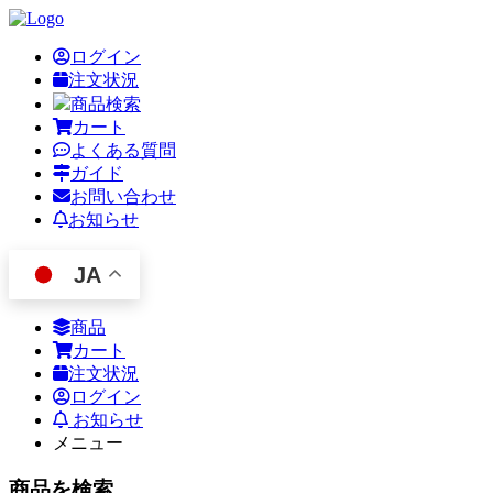
ログイン
注文状況
商品検索
カート
よくある質問
ガイド
お問い合わせ
お知らせ
JA
商品
カート
注文状況
ログイン
お知らせ
メニュー
商品を検索