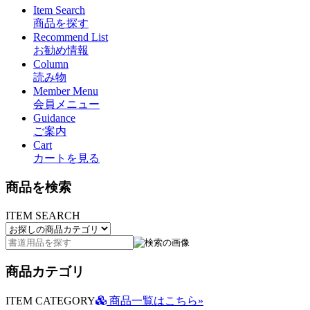
Item Search
商品を探す
Recommend List
お勧め情報
Column
読み物
Member Menu
会員メニュー
Guidance
ご案内
Cart
カートを見る
商品を検索
ITEM SEARCH
商品カテゴリ
ITEM CATEGORY
商品一覧はこちら»