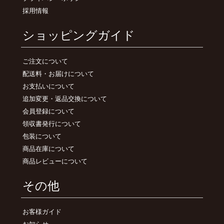
採用情報
ショッピングガイド
ご注文について
配送料・お届けについて
お支払いについて
追加変更・返品交換について
会員登録について
領収書発行について
包装について
商品在庫について
商品レビューについて
その他
お客様ガイド