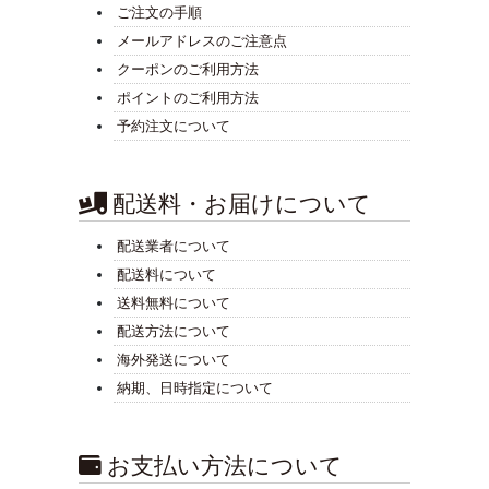
ご注文の手順
メールアドレスのご注意点
クーポンのご利用方法
ポイントのご利用方法
予約注文について
配送料・お届けについて
配送業者について
配送料について
送料無料について
配送方法について
海外発送について
納期、日時指定について
お支払い方法について