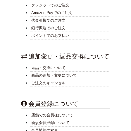
クレジットでのご注文
Amazon Payでのご注文
代金引換でのご注文
銀行振込でのご注文
ポイントでのお支払い
追加変更・返品交換について
返品・交換について
商品の追加・変更について
ご注文のキャンセル
会員登録について
店舗での会員様について
新規会員登録について
会員情報の変更