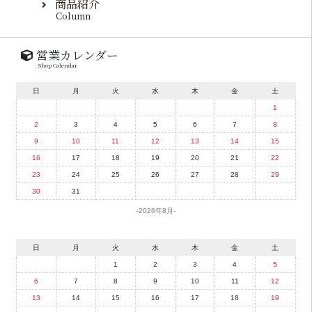
商品紹介
Column
営業カレンダー
Shop Calendar
日
月
火
水
木
金
土
1
2
3
4
5
6
7
8
9
10
11
12
13
14
15
16
17
18
19
20
21
22
23
24
25
26
27
28
29
30
31
2026年8月
日
月
火
水
木
金
土
1
2
3
4
5
6
7
8
9
10
11
12
13
14
15
16
17
18
19