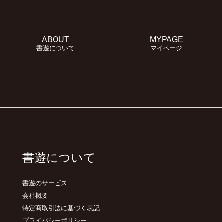
ABOUT
MYPAGE
書遊について
マイページ
書遊について
書遊のサービス
会社概要
特定商取引法に基づく表記
プライバシーポリシー