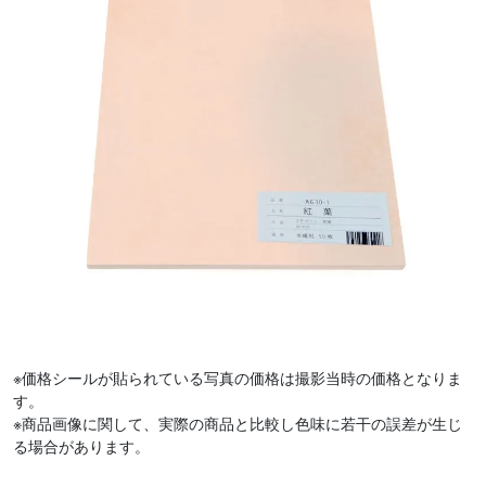
※価格シールが貼られている写真の価格は撮影当時の価格となりま
す。
※商品画像に関して、実際の商品と比較し色味に若干の誤差が生じ
る場合があります。