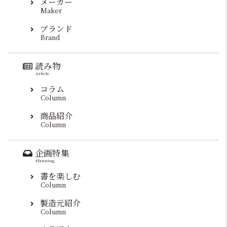
メーカー
Maker
ブランド
Brand
読み物
Article
コラム
Column
商品紹介
Column
企画特集
Planning
書を楽しむ
Column
製造元紹介
Column