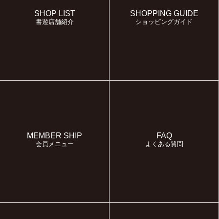
SHOP LIST
SHOPPING GUIDE
書遊店舗紹介
ショッピングガイド
MEMBER SHIP
FAQ
会員メニュー
よくある質問