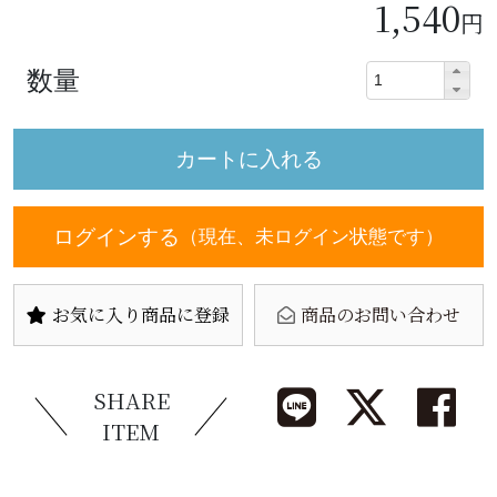
1,540
円
数量
ログインする
（現在、未ログイン状態です）
お気に入り商品に登録
商品のお問い合わせ
SHARE
ITEM