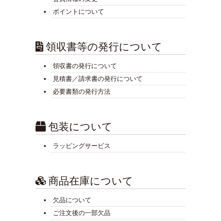
ポイントについて
領収書等の発行について
領収書の発行について
見積書／請求書の発行について
必要書類の発行方法
包装について
ラッピングサービス
商品在庫について
欠品について
ご注文後の一部欠品