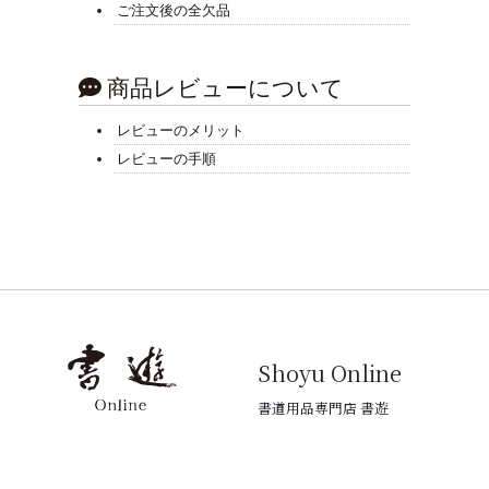
ご注文後の全欠品
商品レビューについて
レビューのメリット
レビューの手順
Shoyu Online
書道用品専門店 書遊