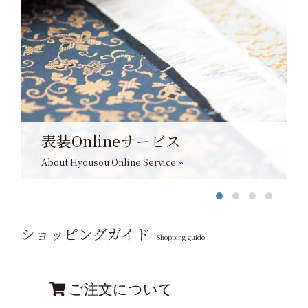
表装Onlineサービス
About Hyousou Online Service »
ショッピングガイド
Shopping guide
ご注文について