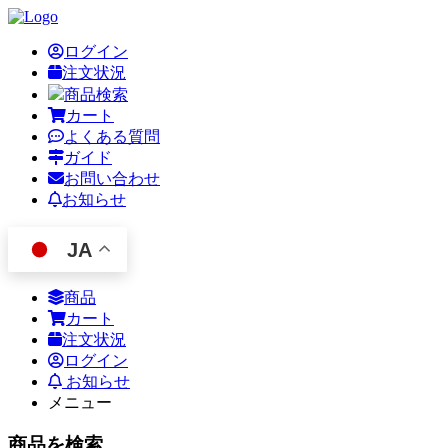
ログイン
注文状況
商品検索
カート
よくある質問
ガイド
お問い合わせ
お知らせ
JA
商品
カート
注文状況
ログイン
お知らせ
メニュー
商品を検索