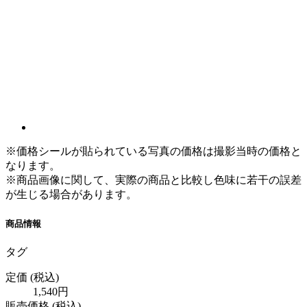
※価格シールが貼られている写真の価格は撮影当時の価格と
なります。
※商品画像に関して、実際の商品と比較し色味に若干の誤差
が生じる場合があります。
商品情報
タグ
定価
(税込)
1,540円
販売価格
(税込)