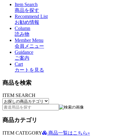
Item Search
商品を探す
Recommend List
お勧め情報
Column
読み物
Member Menu
会員メニュー
Guidance
ご案内
Cart
カートを見る
商品を検索
ITEM SEARCH
商品カテゴリ
ITEM CATEGORY
商品一覧はこちら»