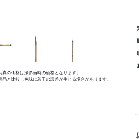
写真の価格は撮影当時の価格となります。
商品と比較し色味に若干の誤差が生じる場合があります。