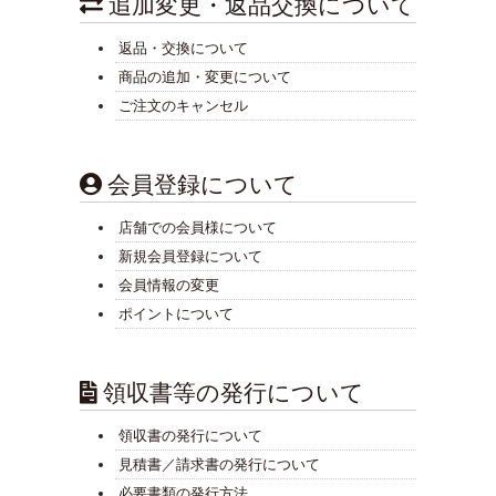
追加変更・返品交換について
返品・交換について
商品の追加・変更について
ご注文のキャンセル
会員登録について
店舗での会員様について
新規会員登録について
会員情報の変更
ポイントについて
領収書等の発行について
領収書の発行について
見積書／請求書の発行について
必要書類の発行方法