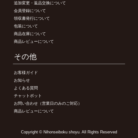
追加変更・返品交換について
会員登録について
領収書発行について
包装について
商品在庫について
商品レビューについて
その他
お客様ガイド
お知らせ
よくある質問
チャットボット
お問い合わせ
（営業日のみのご対応）
商品レビューについて
Copyright © Nihonseiboku shoyu. All Rights Reserved