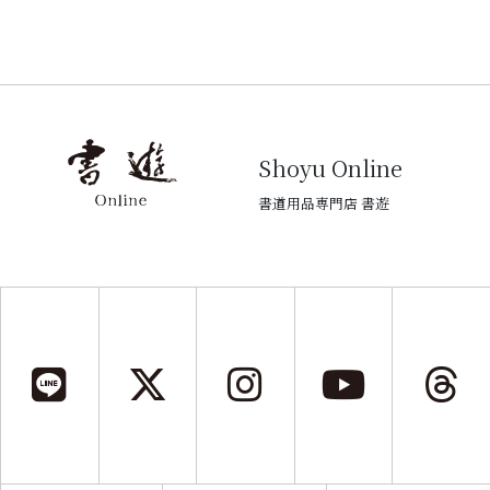
Shoyu Online
書道用品専門店 書遊