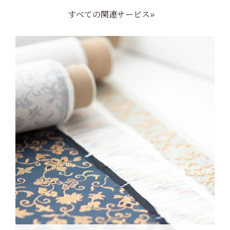
すべての関連サービス»