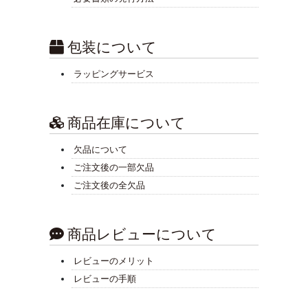
包装について
ラッピングサービス
商品在庫について
欠品について
ご注文後の一部欠品
ご注文後の全欠品
商品レビューについて
レビューのメリット
レビューの手順