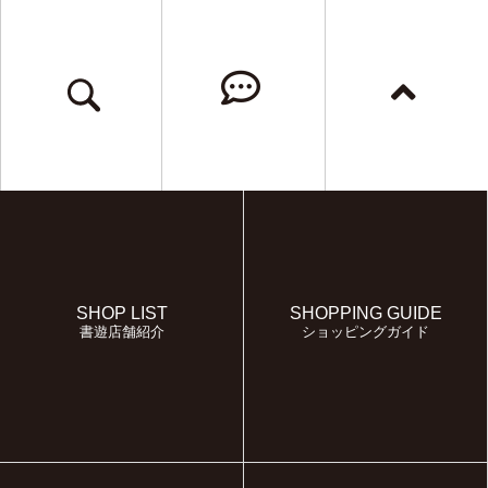
SHOP LIST
SHOPPING GUIDE
書遊店舗紹介
ショッピングガイド