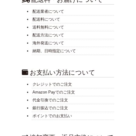
配送業者について
配送料について
送料無料について
配送方法について
海外発送について
納期、日時指定について
お支払い方法について
クレジットでのご注文
Amazon Payでのご注文
代金引換でのご注文
銀行振込でのご注文
ポイントでのお支払い