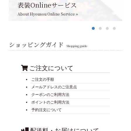
表装Onlineサービス
About Hyousou Online Service »
ショッピングガイド
Shopping guide
ご注文について
ご注文の手順
メールアドレスのご注意点
クーポンのご利用方法
ポイントのご利用方法
予約注文について
配送料・お届けについて