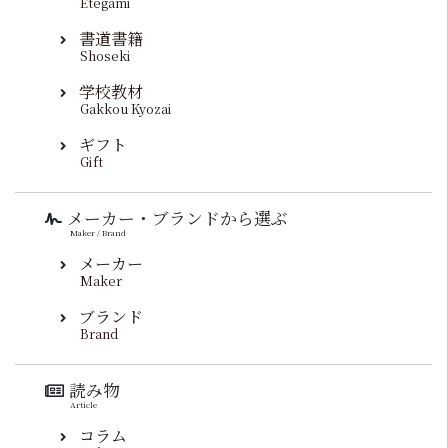
Etegami
書道書籍
Shoseki
学校教材
Gakkou Kyozai
ギフト
Gift
メーカー・ブランドから選ぶ
Maker / Brand
メーカー
Maker
ブランド
Brand
読み物
Article
コラム