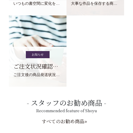
いつもの書空間に変化を与えてくれる、見ているだけで愉しくなる金属工芸品の文鎮をご紹介します。
大事な作品を保存する商品を取りまとめてご紹介ます。
お知らせ
ご注文状況確認について
ご注文後の商品発送状況については、こちらからご確認くださいませ。
スタッフのお勧め商品
Recommended feature of Shoyu
すべてのお勧め商品»