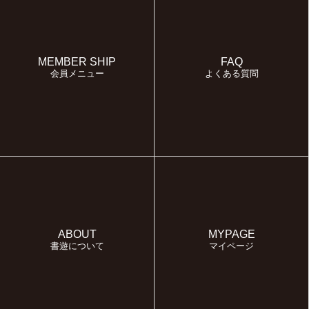
MEMBER SHIP
FAQ
会員メニュー
よくある質問
ABOUT
MYPAGE
書遊について
マイページ