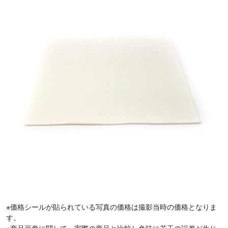
※価格シールが貼られている写真の価格は撮影当時の価格となりま
す。