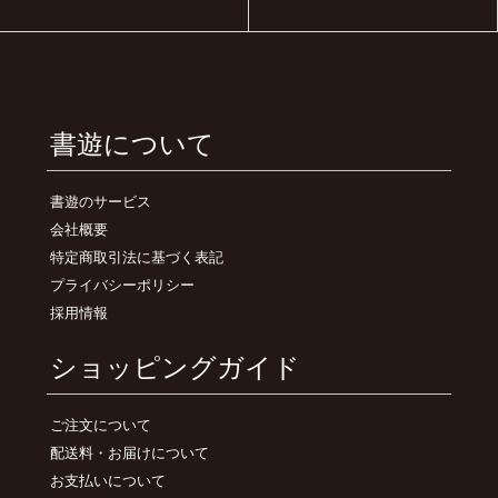
書遊について
書遊のサービス
会社概要
特定商取引法に基づく表記
プライバシーポリシー
採用情報
ショッピングガイド
ご注文について
配送料・お届けについて
お支払いについて