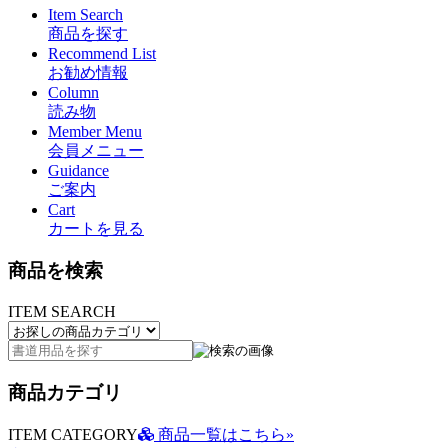
Item Search
商品を探す
Recommend List
お勧め情報
Column
読み物
Member Menu
会員メニュー
Guidance
ご案内
Cart
カートを見る
商品を検索
ITEM SEARCH
商品カテゴリ
ITEM CATEGORY
商品一覧はこちら»