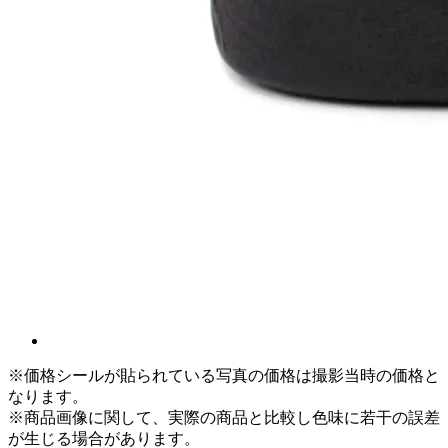
※価格シールが貼られている写真の価格は撮影当時の価格と
なります。
※商品画像に関して、実際の商品と比較し色味に若干の誤差
が生じる場合があります。