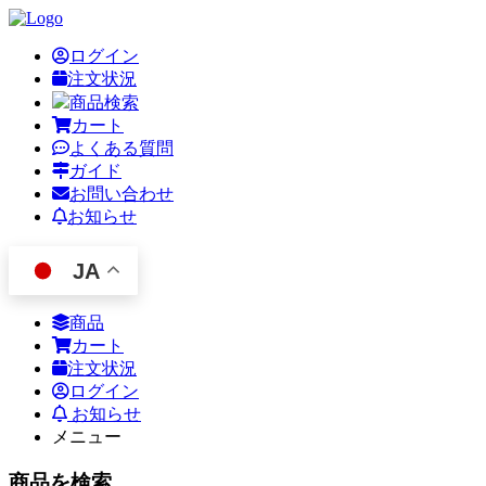
ログイン
注文状況
商品検索
カート
よくある質問
ガイド
お問い合わせ
お知らせ
JA
商品
カート
注文状況
ログイン
お知らせ
メニュー
商品を検索