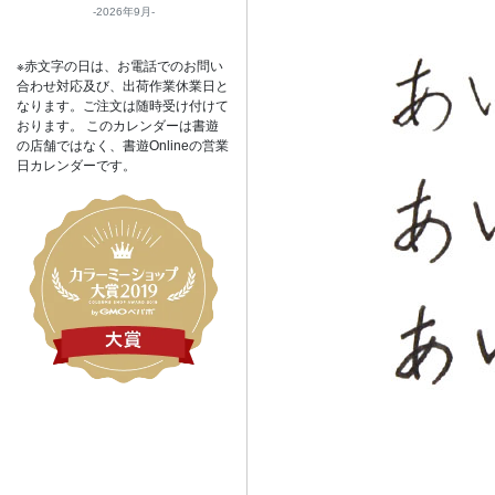
2026年9月
※赤文字の日は、お電話でのお問い
合わせ対応及び、出荷作業休業日と
なります。ご注文は随時受け付けて
おります。 このカレンダーは書遊
の店舗ではなく、書遊Onlineの営業
日カレンダーです。