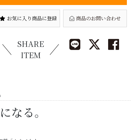
お気に入り商品に登録
商品のお問い合わせ
SHARE
ITEM
n
になる。