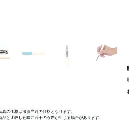
写真の価格は撮影当時の価格となります。
商品と比較し色味に若干の誤差が生じる場合があります。