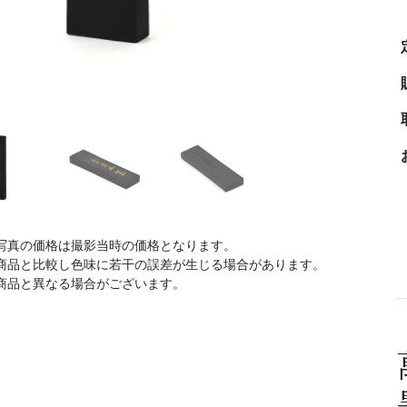
写真の価格は撮影当時の価格となります。
商品と比較し色味に若干の誤差が生じる場合があります。
商品と異なる場合がございます。