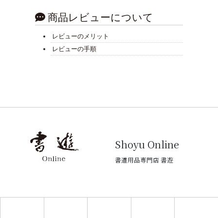
商品レビューについて
レビューのメリット
レビューの手順
Shoyu Online
書道用品専門店 書遊