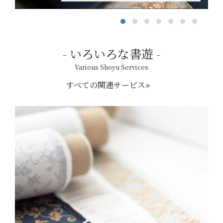
いろいろな書遊
Various Shoyu Services
すべての関連サービス»