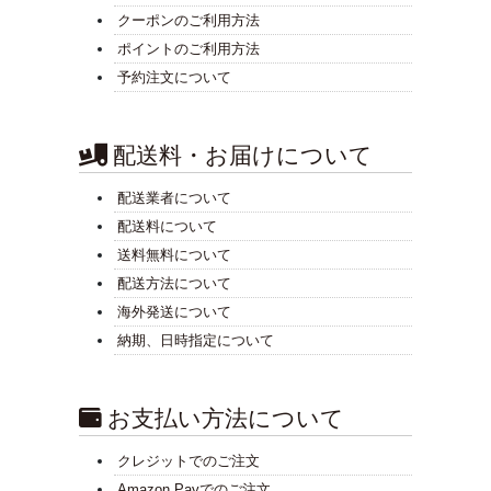
クーポンのご利用方法
ポイントのご利用方法
予約注文について
配送料・お届けについて
配送業者について
配送料について
送料無料について
配送方法について
海外発送について
納期、日時指定について
お支払い方法について
クレジットでのご注文
Amazon Payでのご注文