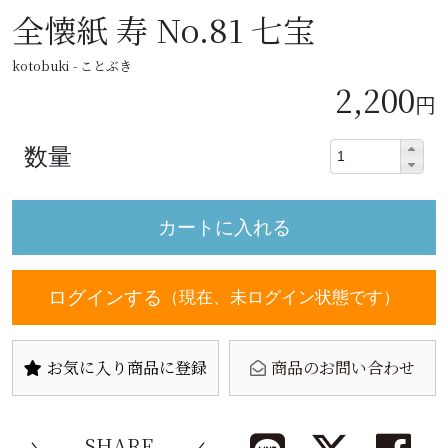
全懐紙 寿 No.81 七宝
kotobuki - ことぶき
2,200
円
数量
ログインする
（現在、未ログイン状態です）
お気に入り商品に登録
商品のお問い合わせ
SHARE