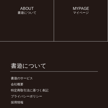
ABOUT
MYPAGE
書遊について
マイページ
書遊について
書遊のサービス
会社概要
特定商取引法に基づく表記
プライバシーポリシー
採用情報