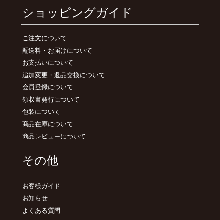
ショッピングガイド
ご注文について
配送料・お届けについて
お支払いについて
追加変更・返品交換について
会員登録について
領収書発行について
包装について
商品在庫について
商品レビューについて
その他
お客様ガイド
お知らせ
よくある質問