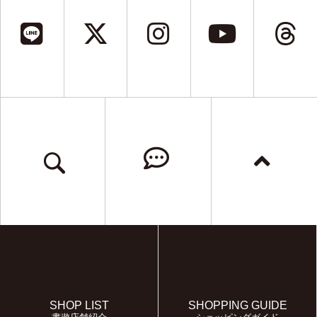
SHOP LIST
SHOPPING GUIDE