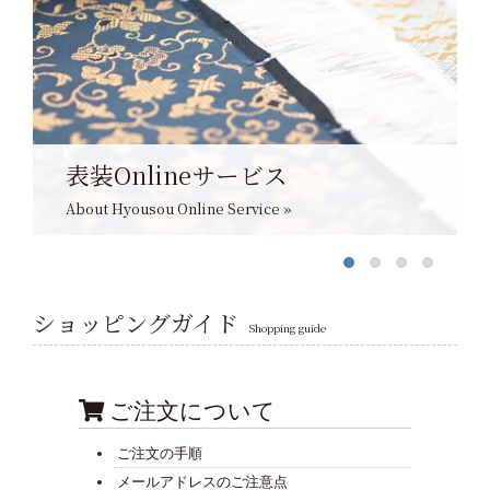
表装Onlineサービス
About Hyousou Online Service »
ショッピングガイド
Shopping guide
ご注文について
ご注文の手順
メールアドレスのご注意点