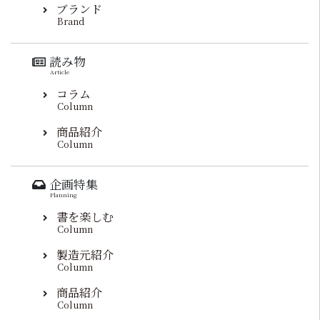
ブランド
Brand
読み物
Article
コラム
Column
商品紹介
Column
企画特集
Planning
書を楽しむ
Column
製造元紹介
Column
商品紹介
Column