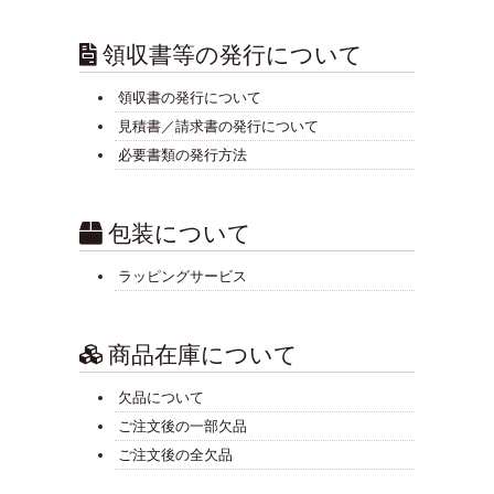
領収書等の発行について
領収書の発行について
見積書／請求書の発行について
必要書類の発行方法
包装について
ラッピングサービス
商品在庫について
欠品について
ご注文後の一部欠品
ご注文後の全欠品