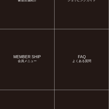
書遊店舗紹介
ショッピングガイド
MEMBER SHIP
FAQ
会員メニュー
よくある質問