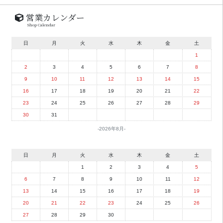
営業カレンダー
Shop Calendar
日
月
火
水
木
金
土
1
2
3
4
5
6
7
8
9
10
11
12
13
14
15
16
17
18
19
20
21
22
23
24
25
26
27
28
29
30
31
2026年8月
日
月
火
水
木
金
土
1
2
3
4
5
6
7
8
9
10
11
12
13
14
15
16
17
18
19
20
21
22
23
24
25
26
27
28
29
30