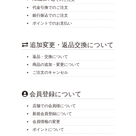
代金引換でのご注文
銀行振込でのご注文
ポイントでのお支払い
追加変更・返品交換について
返品・交換について
商品の追加・変更について
ご注文のキャンセル
会員登録について
店舗での会員様について
新規会員登録について
会員情報の変更
ポイントについて