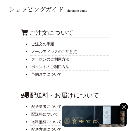
ショッピングガイド
Shopping guide
ご注文について
ご注文の手順
メールアドレスのご注意点
クーポンのご利用方法
ポイントのご利用方法
予約注文について
配送料・お届けについて
配送業者について
配送料について
送料無料について
配送方法について