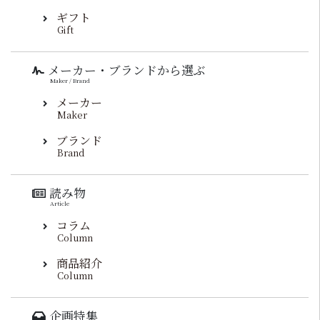
ギフト
Gift
メーカー・ブランドから選ぶ
Maker / Brand
メーカー
Maker
ブランド
Brand
読み物
Article
コラム
Column
商品紹介
Column
企画特集