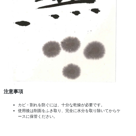
注意事項
カビ・割れを防ぐには、十分な乾燥が必要です。
使用後は削面をふき取り、完全に水分を取り除いてからケ
ースに保管ください。