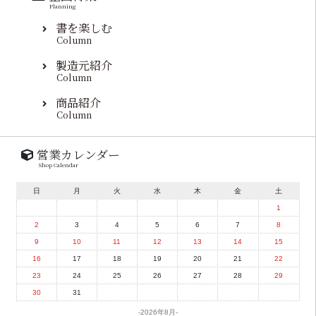
Planning
書を楽しむ
Column
製造元紹介
Column
商品紹介
Column
営業カレンダー
Shop Calendar
日
月
火
水
木
金
土
1
2
3
4
5
6
7
8
9
10
11
12
13
14
15
16
17
18
19
20
21
22
23
24
25
26
27
28
29
30
31
2026年8月