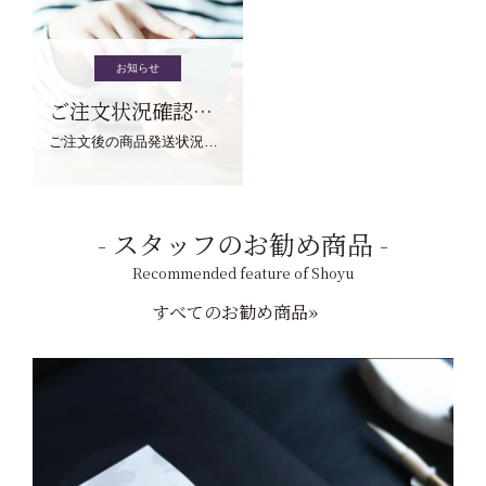
お知らせ
ご注文状況確認について
ご注文後の商品発送状況については、こちらからご確認くださいませ。
スタッフのお勧め商品
Recommended feature of Shoyu
すべてのお勧め商品»