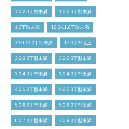
1.0-2.0丁型未満
1.0-2.0丁型未満
1.0丁型未満
10.0-11.0丁型未満
10.0-11.0丁型未満
11.0丁型以上
2.0-3.0丁型未満
2.0-3.0丁型未満
3.0-4.0丁型未満
3.0-4.0丁型未満
4.0-5.0丁型未満
4.0-5.0丁型未満
5.0-6.0丁型未満
5.0-6.0丁型未満
6.0-7.0丁型未満
7.0-8.0丁型未満