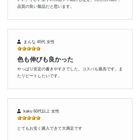
品質の良い製品だと思います。
まんな 40代 女性
色も伸びも良かった
やっぱり安定の書きやすさでした。コスパも最高です。ま
たリピートしたいです。
kaku 60代以上 女性
とてもお安く購入できて大満足です