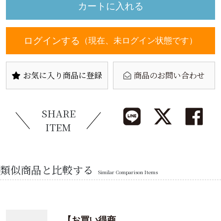
ログインする
（現在、未ログイン状態です）
お気に入り商品に登録
商品のお問い合わせ
SHARE
ITEM
類似商品と比較する
Similar Comparison Items
【お買い得商