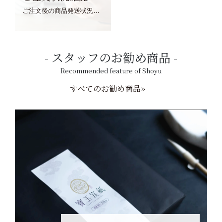
ご注文後の商品発送状況については、こちらからご確認くださいませ。
スタッフのお勧め商品
Recommended feature of Shoyu
すべてのお勧め商品»