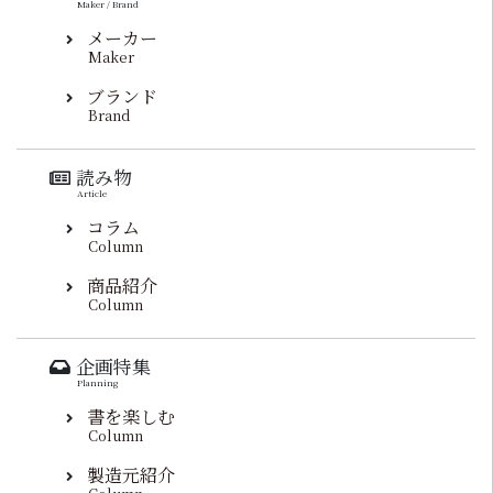
Maker / Brand
メーカー
Maker
ブランド
Brand
読み物
Article
コラム
Column
商品紹介
Column
企画特集
Planning
書を楽しむ
Column
製造元紹介