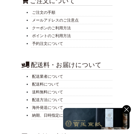
ご注文について
ご注文の手順
メールアドレスのご注意点
クーポンのご利用方法
ポイントのご利用方法
予約注文について
配送料・お届けについて
配送業者について
配送料について
送料無料について
配送方法について
海外発送について
納期、日時指定について