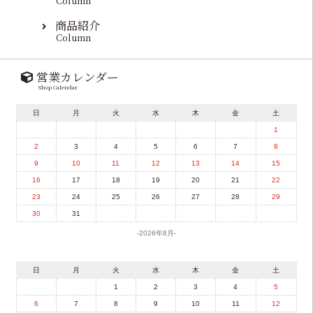
Column
商品紹介
Column
営業カレンダー
Shop Calendar
日
月
火
水
木
金
土
1
2
3
4
5
6
7
8
9
10
11
12
13
14
15
16
17
18
19
20
21
22
23
24
25
26
27
28
29
30
31
2026年8月
日
月
火
水
木
金
土
1
2
3
4
5
6
7
8
9
10
11
12