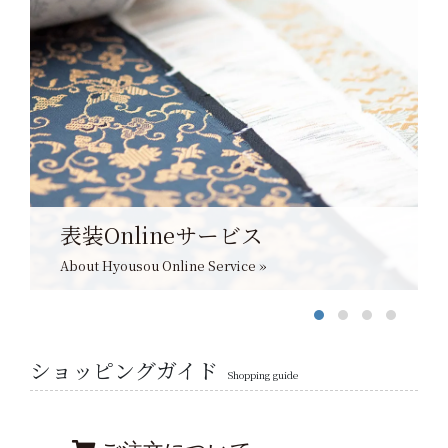
表装Onlineサービス
About Hyousou Online Service »
ショッピングガイド
Shopping guide