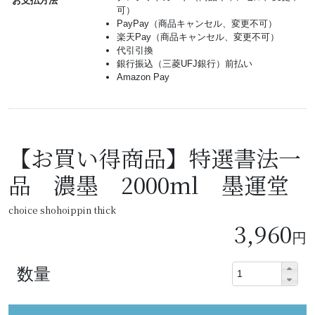
お支払方法
可）
PayPay（商品キャンセル、変更不可）
楽天Pay（商品キャンセル、変更不可）
代引引換
銀行振込（三菱UFJ銀行）前払い
Amazon Pay
【お買い得商品】特選書法一
品 濃墨 2000ml 墨運堂
choice shohoippin thick
3,960
円
数量