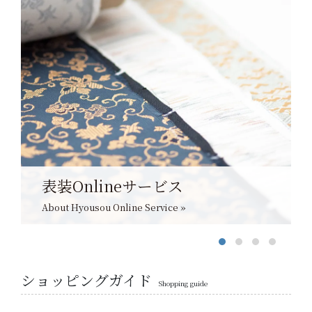
表装Onlineサービス
About Hyousou Online Service »
ショッピングガイド
Shopping guide