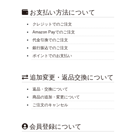
お支払い方法について
クレジットでのご注文
Amazon Payでのご注文
代金引換でのご注文
銀行振込でのご注文
ポイントでのお支払い
追加変更・返品交換について
返品・交換について
商品の追加・変更について
ご注文のキャンセル
会員登録について