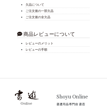
欠品について
ご注文後の一部欠品
ご注文後の全欠品
商品レビューについて
レビューのメリット
レビューの手順
Shoyu Online
書道用品専門店 書遊