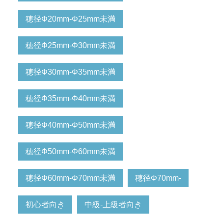
穂径Φ20mm-Φ25mm未満
穂径Φ25mm-Φ30mm未満
穂径Φ30mm-Φ35mm未満
穂径Φ35mm-Φ40mm未満
穂径Φ40mm-Φ50mm未満
穂径Φ50mm-Φ60mm未満
穂径Φ60mm-Φ70mm未満
穂径Φ70mm-
初心者向き
中級-上級者向き