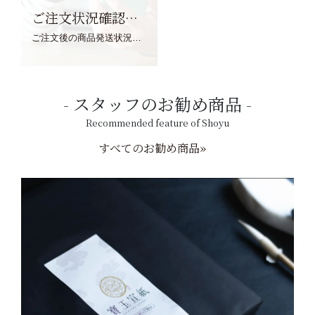
ご注文状況確認について
ご注文後の商品発送状況については、こちらからご確認くださいませ。
スタッフのお勧め商品
Recommended feature of Shoyu
すべてのお勧め商品»