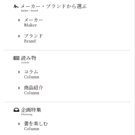
メーカー・ブランドから選ぶ
Maker / Brand
メーカー
Maker
ブランド
Brand
読み物
Article
コラム
Column
商品紹介
Column
企画特集
Planning
書を楽しむ
Column