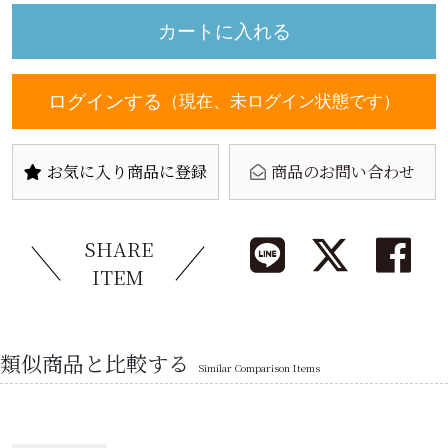
ログインする
（現在、未ログイン状態です）
お気に入り商品に登録
商品のお問い合わせ
SHARE
ITEM
類似商品と比較する
Similar Comparison Items