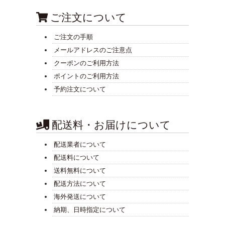
ご注文について
ご注文の手順
メールアドレスのご注意点
クーポンのご利用方法
ポイントのご利用方法
予約注文について
配送料・お届けについて
配送業者について
配送料について
送料無料について
配送方法について
海外発送について
納期、日時指定について