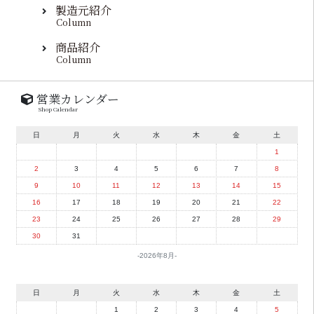
製造元紹介
Column
商品紹介
Column
営業カレンダー
Shop Calendar
日
月
火
水
木
金
土
1
2
3
4
5
6
7
8
9
10
11
12
13
14
15
16
17
18
19
20
21
22
23
24
25
26
27
28
29
30
31
2026年8月
日
月
火
水
木
金
土
1
2
3
4
5