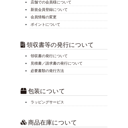
店舗での会員様について
新規会員登録について
会員情報の変更
ポイントについて
領収書等の発行について
領収書の発行について
見積書／請求書の発行について
必要書類の発行方法
包装について
ラッピングサービス
商品在庫について