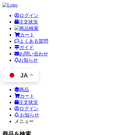
ログイン
注文状況
商品検索
カート
よくある質問
ガイド
お問い合わせ
お知らせ
JA
商品
カート
注文状況
ログイン
お知らせ
メニュー
商品を検索