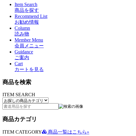
Item Search
商品を探す
Recommend List
お勧め情報
Column
読み物
Member Menu
会員メニュー
Guidance
ご案内
Cart
カートを見る
商品を検索
ITEM SEARCH
商品カテゴリ
ITEM CATEGORY
商品一覧はこちら»