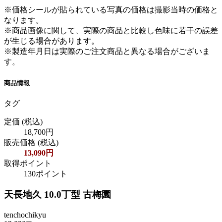
※価格シールが貼られている写真の価格は撮影当時の価格と
なります。
※商品画像に関して、実際の商品と比較し色味に若干の誤差
が生じる場合があります。
※製造年月日は実際のご注文商品と異なる場合がございま
す。
商品情報
タグ
定価
(税込)
18,700円
販売価格
(税込)
13,090円
取得ポイント
130ポイント
天長地久 10.0丁型 古梅園
tenchochikyu