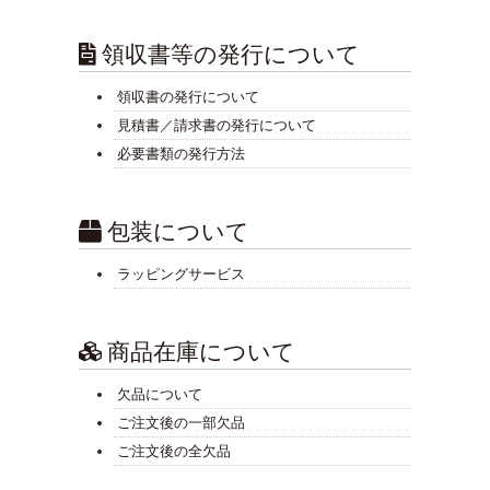
領収書等の発行について
領収書の発行について
見積書／請求書の発行について
必要書類の発行方法
包装について
ラッピングサービス
商品在庫について
欠品について
ご注文後の一部欠品
ご注文後の全欠品