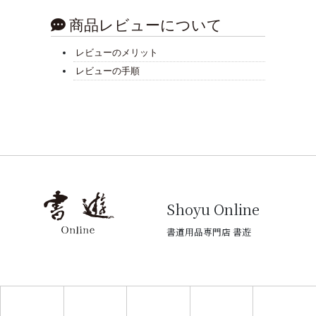
商品レビューについて
レビューのメリット
レビューの手順
Shoyu Online
書道用品専門店 書遊