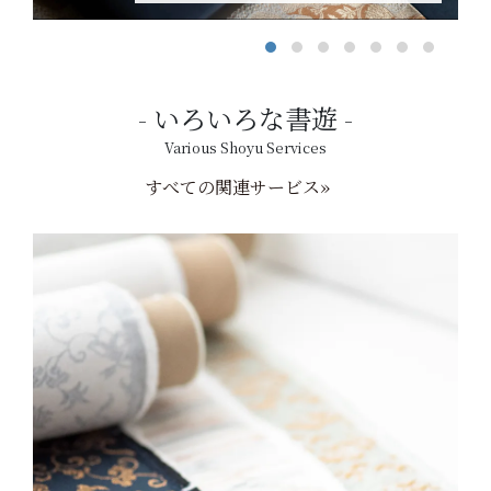
いろいろな書遊
Various Shoyu Services
すべての関連サービス»