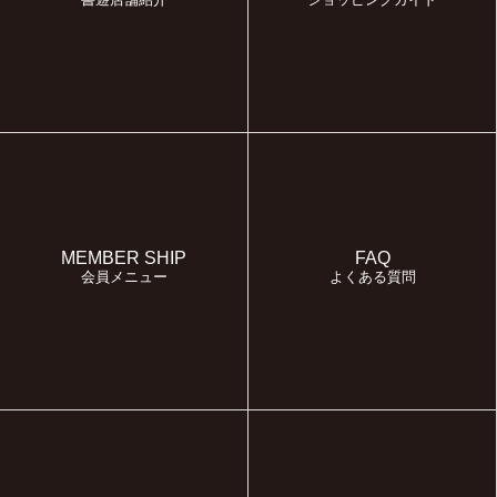
MEMBER SHIP
FAQ
会員メニュー
よくある質問