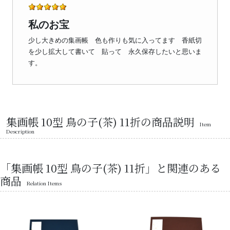
私のお宝
少し大きめの集画帳 色も作りも気に入ってます 香紙切
を少し拡大して書いて 貼って 永久保存したいと思いま
す。
集画帳 10型 鳥の子(茶) 11折の商品説明
Item
Description
「集画帳 10型 鳥の子(茶) 11折」と関連のある
商品
Relation Items