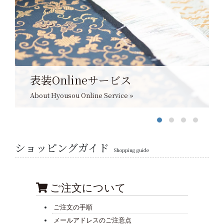
表装Onlineサービス
About Hyousou Online Service »
ショッピングガイド
Shopping guide
ご注文について
ご注文の手順
メールアドレスのご注意点