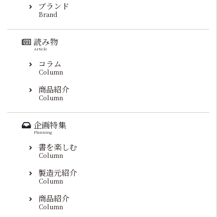
ブランド
Brand
読み物
Article
コラム
Column
商品紹介
Column
企画特集
Planning
書を楽しむ
Column
製造元紹介
Column
商品紹介
Column