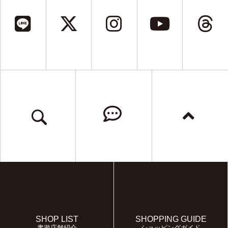
SHOP LIST
SHOPPING GUIDE
書遊店舗紹介
ショッピングガイド