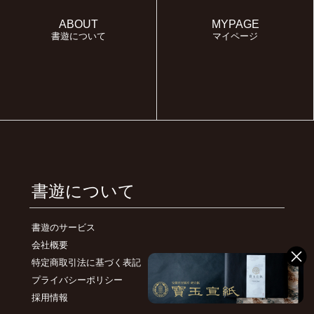
ABOUT
MYPAGE
書遊について
マイページ
書遊について
書遊のサービス
会社概要
特定商取引法に基づく表記
プライバシーポリシー
採用情報