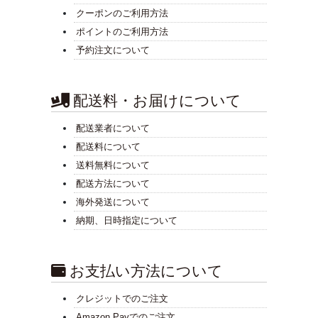
クーポンのご利用方法
ポイントのご利用方法
予約注文について
配送料・お届けについて
配送業者について
配送料について
送料無料について
配送方法について
海外発送について
納期、日時指定について
お支払い方法について
クレジットでのご注文
Amazon Payでのご注文