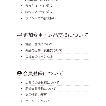
代金引換でのご注文
銀行振込でのご注文
ポイントでのお支払い
追加変更・返品交換について
返品・交換について
商品の追加・変更について
ご注文のキャンセル
会員登録について
店舗での会員様について
新規会員登録について
会員情報の変更
ポイントについて