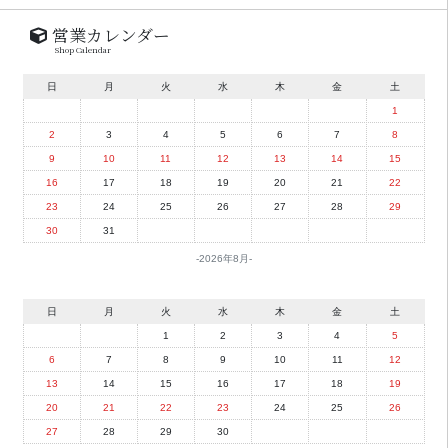
営業カレンダー
Shop Calendar
日
月
火
水
木
金
土
1
2
3
4
5
6
7
8
9
10
11
12
13
14
15
16
17
18
19
20
21
22
23
24
25
26
27
28
29
30
31
2026年8月
日
月
火
水
木
金
土
1
2
3
4
5
6
7
8
9
10
11
12
13
14
15
16
17
18
19
20
21
22
23
24
25
26
27
28
29
30