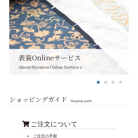
表装Onlineサービス
About Hyousou Online Service »
ショッピングガイド
Shopping guide
ご注文について
ご注文の手順