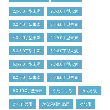
2.0-3.0丁型未満
2.0-3.0丁型未満
3.0-4.0丁型未満
3.0-4.0丁型未満
4.0-5.0丁型未満
4.0-5.0丁型未満
5.0-6.0丁型未満
5.0-6.0丁型未満
6.0-7.0丁型未満
7.0-8.0丁型未満
8.0-9.0丁型未満
8.0-9.0丁型未満
9.0-10.0丁型未満
うたごころ
うめがえ
かな作品用
かな条幅作品用
かな用