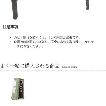
注意事項
カビ・割れを防ぐには、十分な乾燥が必要です。
使用後は削面をふき取り、完全に水分を取り除いてからケ
ースに保管ください。
よく一緒に購入される商品
Related Items