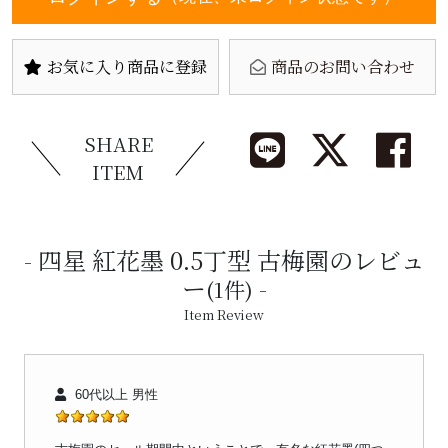
お気に入り商品に登録
商品のお問い合わせ
SHARE
ITEM
四星 紅花墨 0.5丁型 古梅園のレビュ
ー
(1件)
Item Review
60代以上 男性