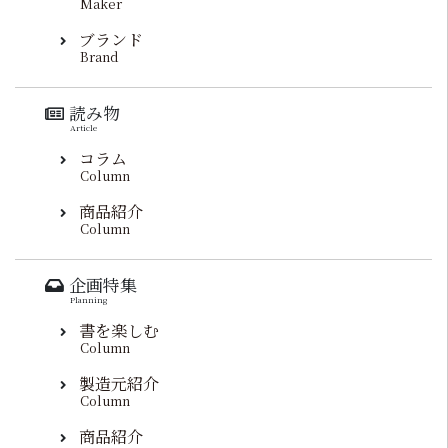
Maker
ブランド
Brand
読み物
Article
コラム
Column
商品紹介
Column
企画特集
Planning
書を楽しむ
Column
製造元紹介
Column
商品紹介