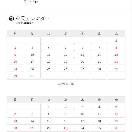
Column
営業カレンダー
Shop Calendar
日
月
火
水
木
金
土
1
2
3
4
5
6
7
8
9
10
11
12
13
14
15
16
17
18
19
20
21
22
23
24
25
26
27
28
29
30
31
2026年8月
日
月
火
水
木
金
土
1
2
3
4
5
6
7
8
9
10
11
12
13
14
15
16
17
18
19
20
21
22
23
24
25
26