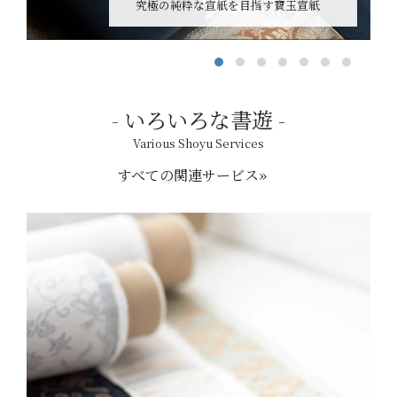
究極の純粋な宣紙を目指す寶玉宣紙
いろいろな書遊
Various Shoyu Services
すべての関連サービス»