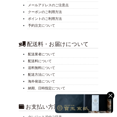
メールアドレスのご注意点
クーポンのご利用方法
ポイントのご利用方法
予約注文について
配送料・お届けについて
配送業者について
配送料について
送料無料について
配送方法について
海外発送について
納期、日時指定について
お支払い方法について
クレジットでのご注文