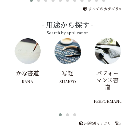
すべてのカテゴリ»
用途から探す
Search by application
かな書道
写経
パフォー
マンス書
KANA
SHAKYO
道
PERFORMANCE
用途別カテゴリ一覧»