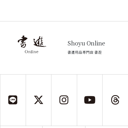
Shoyu Online
書道用品専門店 書遊