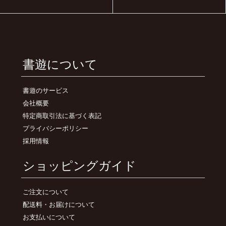
書遊について
書遊のサービス
会社概要
特定商取引法に基づく表記
プライバシーポリシー
採用情報
ショッピングガイド
ご注文について
配送料・お届けについて
お支払いについて