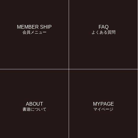
MEMBER SHIP
FAQ
会員メニュー
よくある質問
ABOUT
MYPAGE
書遊について
マイページ