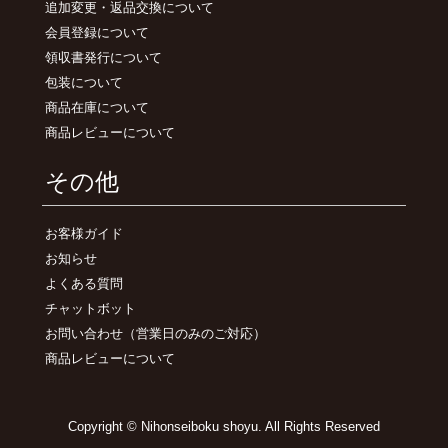
追加変更・返品交換について
会員登録について
領収書発行について
包装について
商品在庫について
商品レビューについて
その他
お客様ガイド
お知らせ
よくある質問
チャットボット
お問い合わせ
（営業日のみのご対応）
商品レビューについて
Copyright © Nihonseiboku shoyu. All Rights Reserved