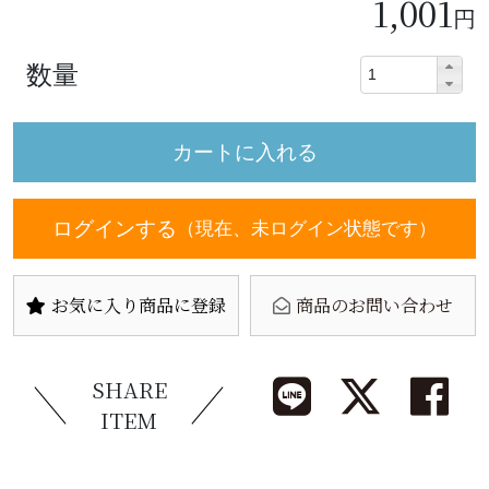
1,001
円
数量
ログインする
（現在、未ログイン状態です）
お気に入り商品に登録
商品のお問い合わせ
SHARE
ITEM