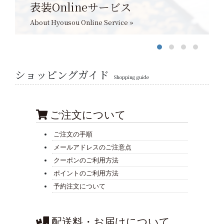
表装Onlineサービス
About Hyousou Online Service »
ショッピングガイド
Shopping guide
ご注文について
ご注文の手順
メールアドレスのご注意点
クーポンのご利用方法
ポイントのご利用方法
予約注文について
配送料・お届けについて