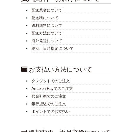
配送業者について
配送料について
送料無料について
配送方法について
海外発送について
納期、日時指定について
お支払い方法について
クレジットでのご注文
Amazon Payでのご注文
代金引換でのご注文
銀行振込でのご注文
ポイントでのお支払い