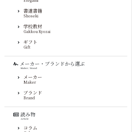
Etegami
書道書籍
Shoseki
学校教材
Gakkou Kyozai
ギフト
Gift
メーカー・ブランドから選ぶ
Maker / Brand
メーカー
Maker
ブランド
Brand
読み物
Article
コラム