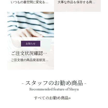
いつもの書空間に変化を与えてくれる、見ているだけで愉しくなる金属工芸品の文鎮をご紹介します。
大事な作品を保存する商品を取りまとめてご紹介ます。
お知らせ
ご注文状況確認について
ご注文後の商品発送状況については、こちらからご確認くださいませ。
スタッフのお勧め商品
Recommended feature of Shoyu
すべてのお勧め商品»