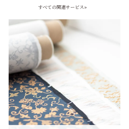
すべての関連サービス»