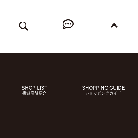
SHOP LIST
SHOPPING GUIDE
書遊店舗紹介
ショッピングガイド