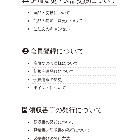
追加変更・返品交換について
返品・交換について
商品の追加・変更について
ご注文のキャンセル
会員登録について
店舗での会員様について
新規会員登録について
会員情報の変更
ポイントについて
領収書等の発行について
領収書の発行について
見積書／請求書の発行について
必要書類の発行方法