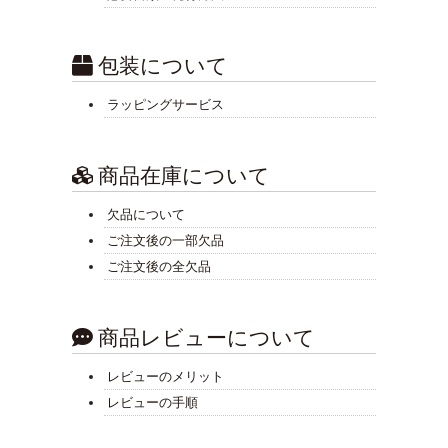
包装について
ラッピングサービス
商品在庫について
欠品について
ご注文後の一部欠品
ご注文後の全欠品
商品レビューについて
レビューのメリット
レビューの手順