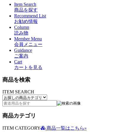
Item Search
商品を探す
Recommend List
お勧め情報
Column
読み物
Member Menu
会員メニュー
Guidance
ご案内
Cart
カートを見る
商品を検索
ITEM SEARCH
商品カテゴリ
ITEM CATEGORY
商品一覧はこちら»