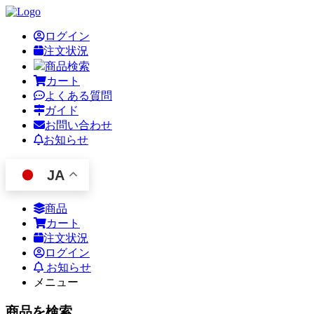
ログイン
注文状況
商品検索
カート
よくある質問
ガイド
お問い合わせ
お知らせ
JA
商品
カート
注文状況
ログイン
お知らせ
メニュー
商品を検索