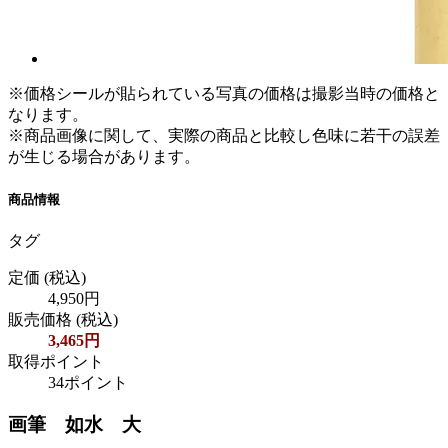
※価格シールが貼られている写真の価格は撮影当時の価格と
なります。
※商品画像に関して、実際の商品と比較し色味に若干の誤差
が生じる場合があります。
商品情報
タグ
定価
(税込)
4,950円
販売価格
(税込)
3,465円
取得ポイント
34ポイント
画筆 如水 大