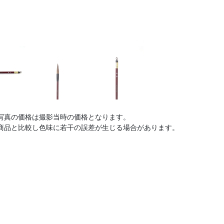
写真の価格は撮影当時の価格となります。
商品と比較し色味に若干の誤差が生じる場合があります。