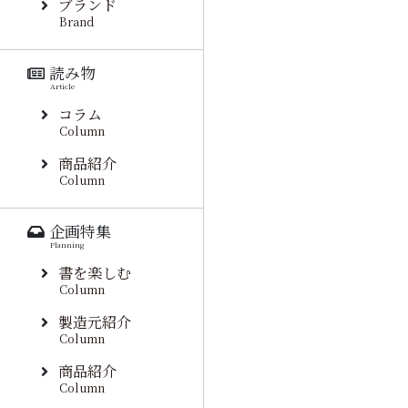
ブランド
Brand
読み物
Article
コラム
Column
商品紹介
Column
企画特集
Planning
書を楽しむ
Column
製造元紹介
Column
商品紹介
Column