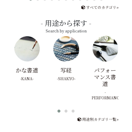
すべてのカテゴリ»
用途から探す
Search by application
かな書道
写経
パフォー
マンス書
KANA
SHAKYO
道
PERFORMANCE
用途別カテゴリ一覧»