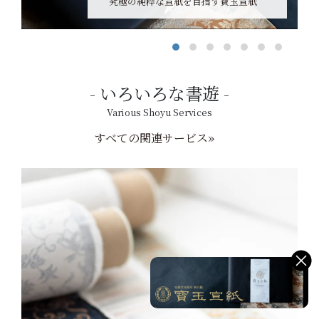
究極の純粋な宣紙を目指す寶玉宣紙
いろいろな書遊
Various Shoyu Services
すべての関連サービス»