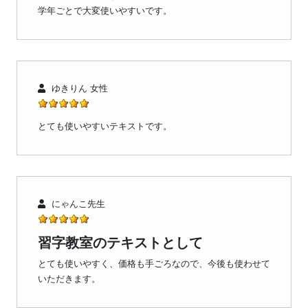
学年ごとで大変使いやすいです。
ゆきりん 女性
とても使いやすいテキストです。
にゃんこ先生
習字教室のテキストとして
とても使いやすく、価格も手ごろなので、今後も使わせて
いただきます。