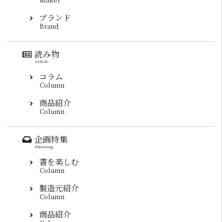
ブランド
Brand
読み物
Article
コラム
Column
商品紹介
Column
企画特集
Planning
書を楽しむ
Column
製造元紹介
Column
商品紹介