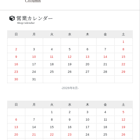
Column
営業カレンダー
Shop Calendar
日
月
火
水
木
金
土
1
2
3
4
5
6
7
8
9
10
11
12
13
14
15
16
17
18
19
20
21
22
23
24
25
26
27
28
29
30
31
2026年8月
日
月
火
水
木
金
土
1
2
3
4
5
6
7
8
9
10
11
12
13
14
15
16
17
18
19
20
21
22
23
24
25
26