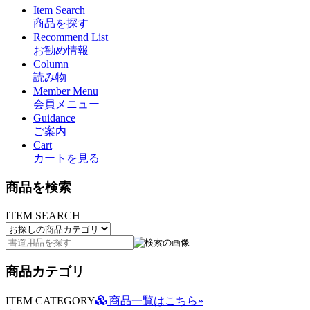
Item Search
商品を探す
Recommend List
お勧め情報
Column
読み物
Member Menu
会員メニュー
Guidance
ご案内
Cart
カートを見る
商品を検索
ITEM SEARCH
商品カテゴリ
ITEM CATEGORY
商品一覧はこちら»