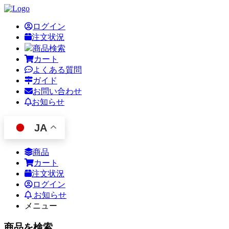
ログイン
注文状況
商品検索
カート
よくある質問
ガイド
お問い合わせ
お知らせ
JA
商品
カート
注文状況
ログイン
お知らせ
メニュー
商品を検索