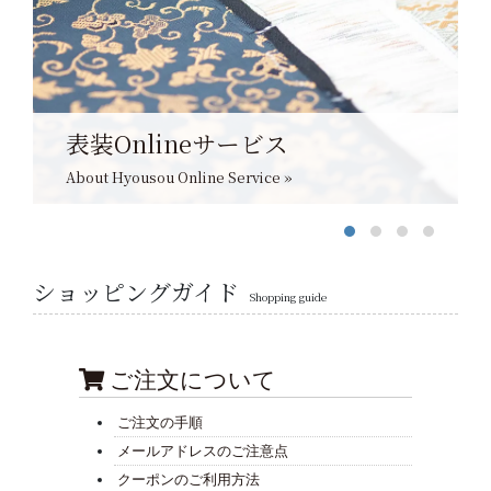
表装Onlineサービス
About Hyousou Online Service »
ショッピングガイド
Shopping guide
ご注文について
ご注文の手順
メールアドレスのご注意点
クーポンのご利用方法