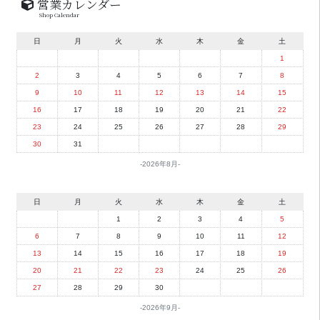
営業カレンダー
Shop Calendar
日
月
火
水
木
金
土
1
2
3
4
5
6
7
8
9
10
11
12
13
14
15
16
17
18
19
20
21
22
23
24
25
26
27
28
29
30
31
2026年8月
日
月
火
水
木
金
土
1
2
3
4
5
6
7
8
9
10
11
12
13
14
15
16
17
18
19
20
21
22
23
24
25
26
27
28
29
30
2026年9月