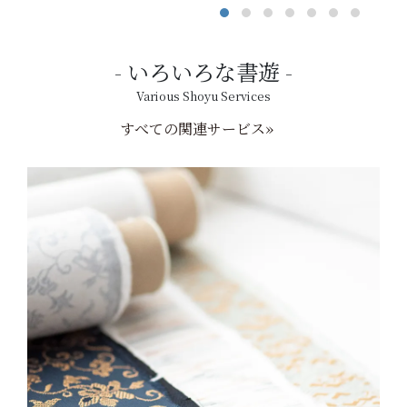
いろいろな書遊
Various Shoyu Services
すべての関連サービス»