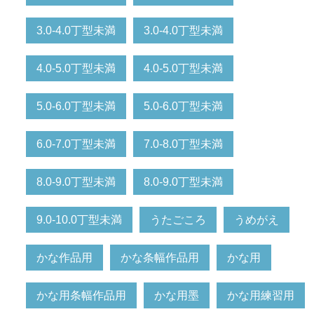
3.0-4.0丁型未満
3.0-4.0丁型未満
4.0-5.0丁型未満
4.0-5.0丁型未満
5.0-6.0丁型未満
5.0-6.0丁型未満
6.0-7.0丁型未満
7.0-8.0丁型未満
8.0-9.0丁型未満
8.0-9.0丁型未満
9.0-10.0丁型未満
うたごころ
うめがえ
かな作品用
かな条幅作品用
かな用
かな用条幅作品用
かな用墨
かな用練習用