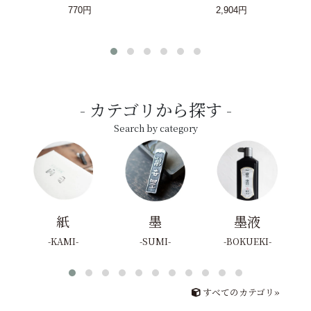
770円
2,904円
カテゴリから探す
Search by category
紙
墨
墨液
KAMI
SUMI
BOKUEKI
すべてのカテゴリ»