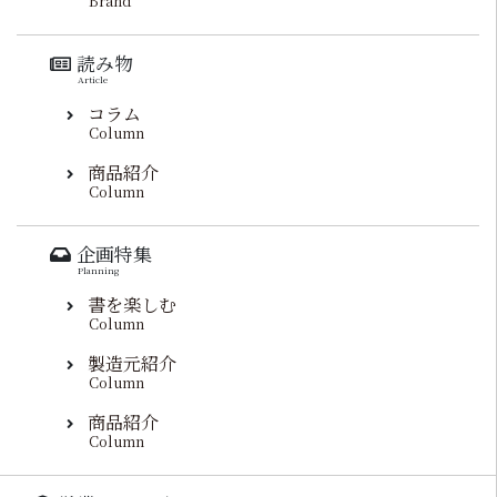
Brand
読み物
Article
コラム
Column
商品紹介
Column
企画特集
Planning
書を楽しむ
Column
製造元紹介
Column
商品紹介
Column