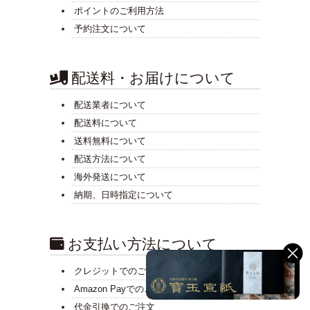
ポイントのご利用方法
予約注文について
配送料・お届けについて
配送業者について
配送料について
送料無料について
配送方法について
海外発送について
納期、日時指定について
お支払い方法について
クレジットでのご注文
Amazon Payでのご注文
代金引換でのご注文