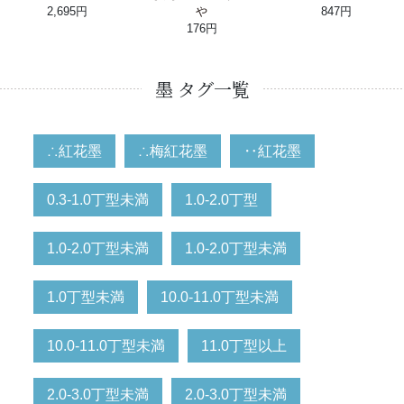
2,695円
や
847円
176円
墨 タグ一覧
∴紅花墨
∴梅紅花墨
‥紅花墨
0.3-1.0丁型未満
1.0-2.0丁型
1.0-2.0丁型未満
1.0-2.0丁型未満
1.0丁型未満
10.0-11.0丁型未満
10.0-11.0丁型未満
11.0丁型以上
2.0-3.0丁型未満
2.0-3.0丁型未満