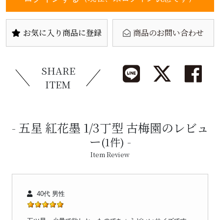
お気に入り商品に登録
商品のお問い合わせ
SHARE
ITEM
五星 紅花墨 1/3丁型 古梅園のレビュ
ー
(1件)
Item Review
40代 男性