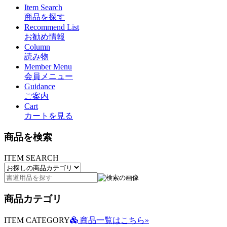
Item Search
商品を探す
Recommend List
お勧め情報
Column
読み物
Member Menu
会員メニュー
Guidance
ご案内
Cart
カートを見る
商品を検索
ITEM SEARCH
商品カテゴリ
ITEM CATEGORY
商品一覧はこちら»