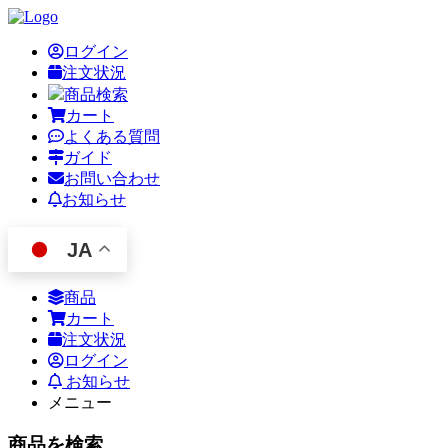
ログイン
注文状況
商品検索
カート
よくある質問
ガイド
お問い合わせ
お知らせ
JA
商品
カート
注文状況
ログイン
お知らせ
メニュー
商品を検索