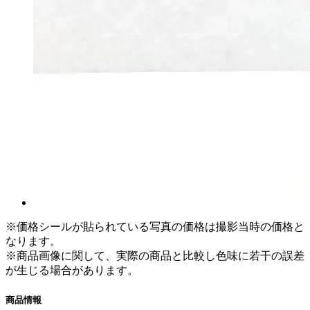
※価格シールが貼られている写真の価格は撮影当時の価格と
なります。
※商品画像に関して、実際の商品と比較し色味に若干の誤差
が生じる場合があります。
商品情報