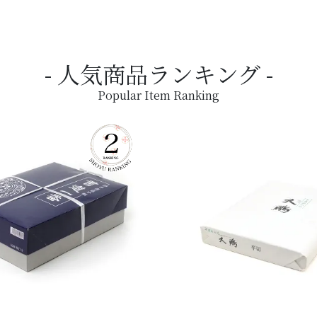
人気商品ランキング
Popular Item Ranking