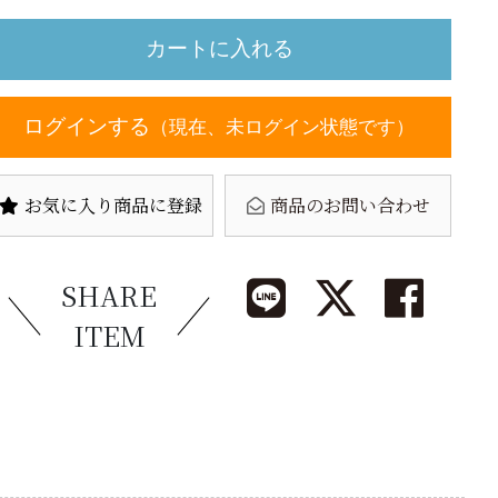
ログインする
（現在、未ログイン状態です）
お気に入り商品に登録
商品のお問い合わせ
SHARE
ITEM