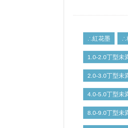
∴紅花墨
∴
1.0-2.0丁型未
2.0-3.0丁型未
4.0-5.0丁型未
8.0-9.0丁型未