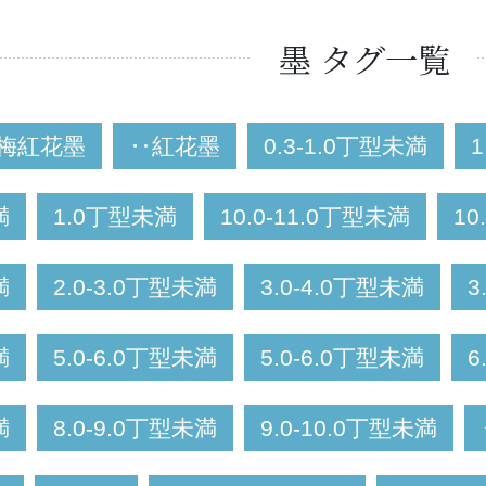
墨 タグ一覧
梅紅花墨
‥紅花墨
0.3-1.0丁型未満
1
満
1.0丁型未満
10.0-11.0丁型未満
10
満
2.0-3.0丁型未満
3.0-4.0丁型未満
3
満
5.0-6.0丁型未満
5.0-6.0丁型未満
6
満
8.0-9.0丁型未満
9.0-10.0丁型未満