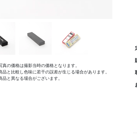
写真の価格は撮影当時の価格となります。
商品と比較し色味に若干の誤差が生じる場合があります。
商品と異なる場合がございます。