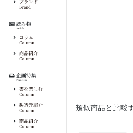
ブランド
Brand
読み物
Article
コラム
Column
商品紹介
Column
企画特集
Planning
書を楽しむ
Column
製造元紹介
類似商品と比較
Column
商品紹介
Column