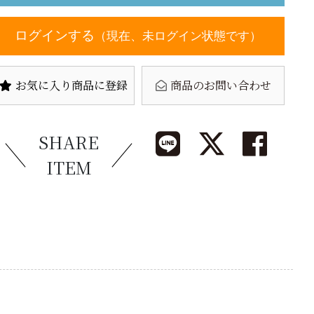
ログインする
（現在、未ログイン状態です）
お気に入り商品に登録
商品のお問い合わせ
SHARE
ITEM