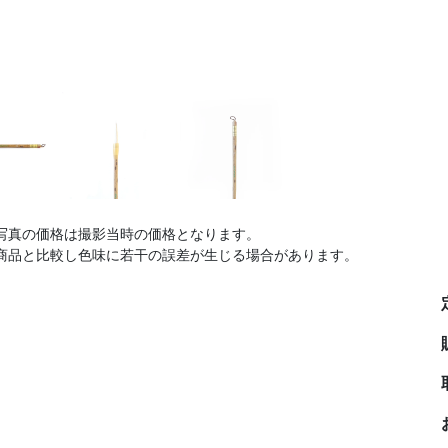
写真の価格は撮影当時の価格となります。
商品と比較し色味に若干の誤差が生じる場合があります。