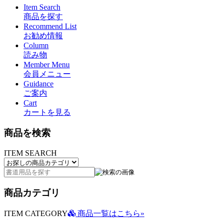
Item Search
商品を探す
Recommend List
お勧め情報
Column
読み物
Member Menu
会員メニュー
Guidance
ご案内
Cart
カートを見る
商品を検索
ITEM SEARCH
商品カテゴリ
ITEM CATEGORY
商品一覧はこちら»