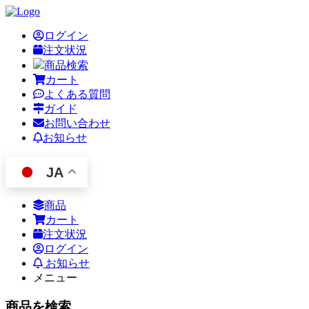
ログイン
注文状況
商品検索
カート
よくある質問
ガイド
お問い合わせ
お知らせ
JA
商品
カート
注文状況
ログイン
お知らせ
メニュー
商品を検索