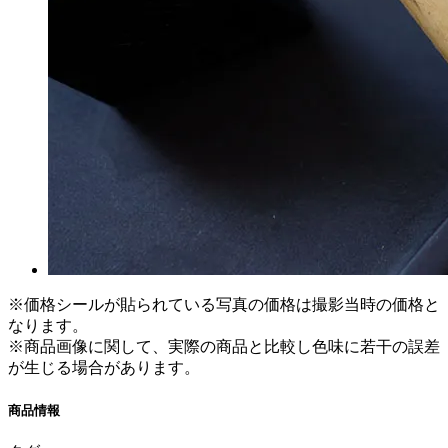
※価格シールが貼られている写真の価格は撮影当時の価格と
なります。
※商品画像に関して、実際の商品と比較し色味に若干の誤差
が生じる場合があります。
商品情報