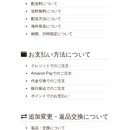
配送料について
送料無料について
配送方法について
海外発送について
納期、日時指定について
お支払い方法について
クレジットでのご注文
Amazon Payでのご注文
代金引換でのご注文
銀行振込でのご注文
ポイントでのお支払い
追加変更・返品交換について
返品・交換について