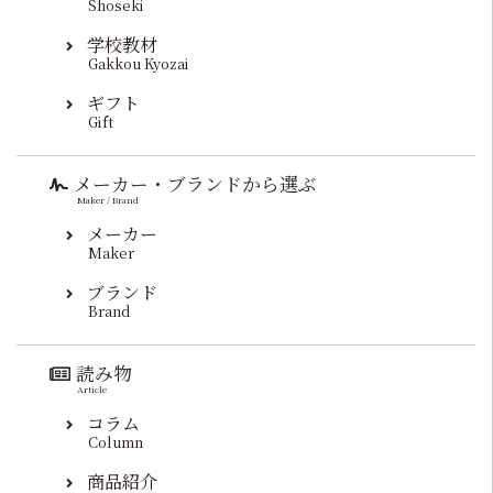
Shoseki
学校教材
Gakkou Kyozai
ギフト
Gift
メーカー・ブランドから選ぶ
Maker / Brand
メーカー
Maker
ブランド
Brand
読み物
Article
コラム
Column
商品紹介