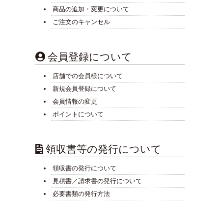
商品の追加・変更について
ご注文のキャンセル
会員登録について
店舗での会員様について
新規会員登録について
会員情報の変更
ポイントについて
領収書等の発行について
領収書の発行について
見積書／請求書の発行について
必要書類の発行方法