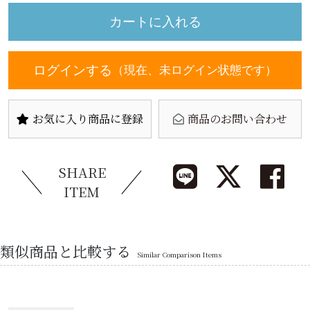
ログインする
（現在、未ログイン状態です）
お気に入り商品に登録
商品のお問い合わせ
SHARE
ITEM
類似商品と比較する
Similar Comparison Items