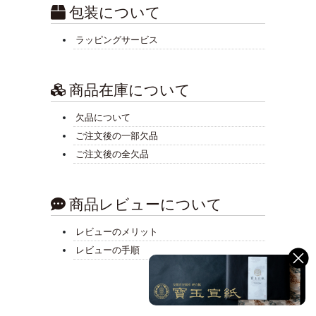
包装について
ラッピングサービス
商品在庫について
欠品について
ご注文後の一部欠品
ご注文後の全欠品
商品レビューについて
レビューのメリット
レビューの手順