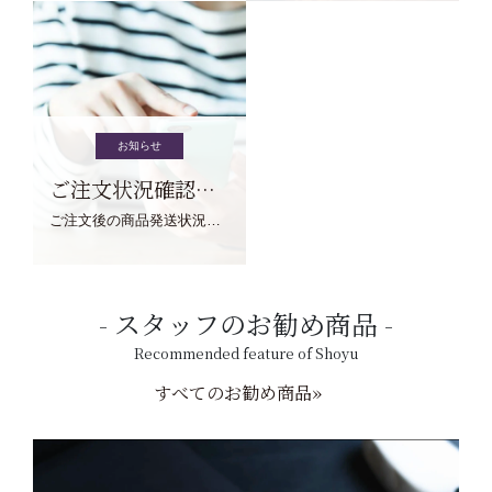
お知らせ
ご注文状況確認について
ご注文後の商品発送状況については、こちらからご確認くださいませ。
スタッフのお勧め商品
Recommended feature of Shoyu
すべてのお勧め商品»