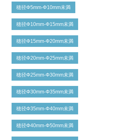
穂径Φ5mm-Φ10mm未満
穂径Φ10mm-Φ15mm未満
穂径Φ15mm-Φ20mm未満
穂径Φ20mm-Φ25mm未満
穂径Φ25mm-Φ30mm未満
穂径Φ30mm-Φ35mm未満
穂径Φ35mm-Φ40mm未満
穂径Φ40mm-Φ50mm未満