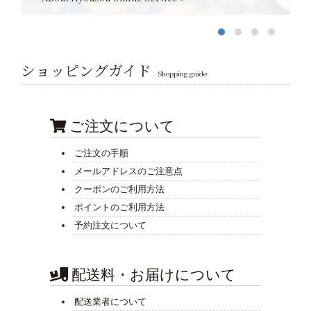
ショッピングガイド
Shopping guide
ご注文について
ご注文の手順
メールアドレスのご注意点
クーポンのご利用方法
ポイントのご利用方法
予約注文について
配送料・お届けについて
配送業者について