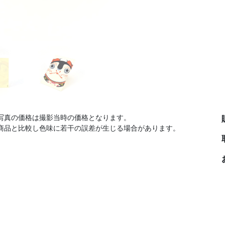
写真の価格は撮影当時の価格となります。
商品と比較し色味に若干の誤差が生じる場合があります。