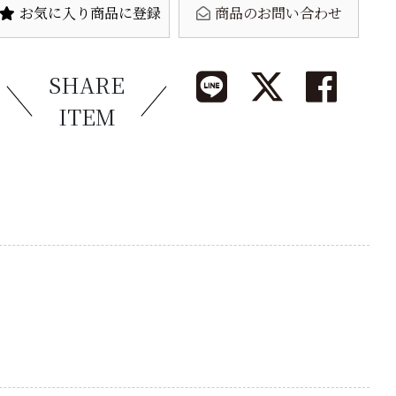
お気に入り商品に登録
商品のお問い合わせ
SHARE
ITEM