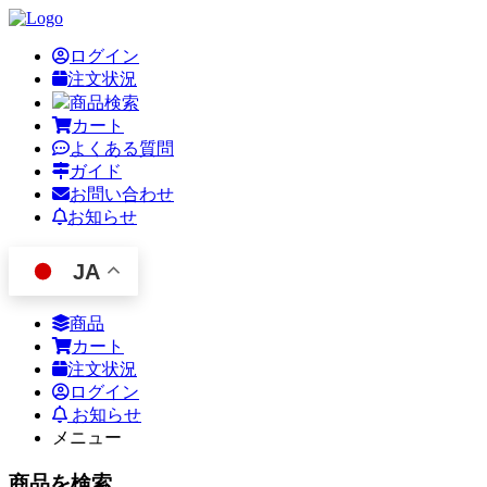
ログイン
注文状況
商品検索
カート
よくある質問
ガイド
お問い合わせ
お知らせ
JA
商品
カート
注文状況
ログイン
お知らせ
メニュー
商品を検索