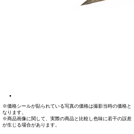
※価格シールが貼られている写真の価格は撮影当時の価格と
なります。
※商品画像に関して、実際の商品と比較し色味に若干の誤差
が生じる場合があります。