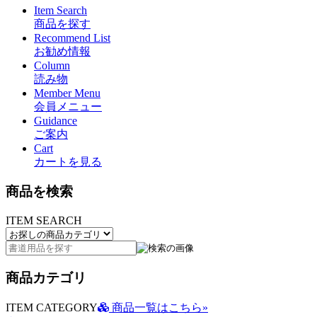
Item Search
商品を探す
Recommend List
お勧め情報
Column
読み物
Member Menu
会員メニュー
Guidance
ご案内
Cart
カートを見る
商品を検索
ITEM SEARCH
商品カテゴリ
ITEM CATEGORY
商品一覧はこちら»