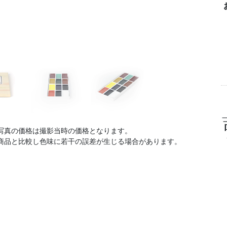
写真の価格は撮影当時の価格となります。
商品と比較し色味に若干の誤差が生じる場合があります。