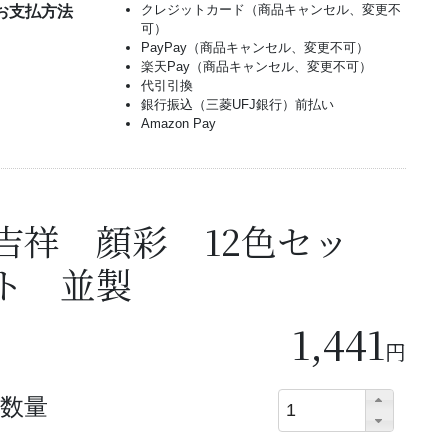
クレジットカード（商品キャンセル、変更不
お支払方法
可）
PayPay（商品キャンセル、変更不可）
楽天Pay（商品キャンセル、変更不可）
代引引換
銀行振込（三菱UFJ銀行）前払い
Amazon Pay
吉祥 顔彩 12色セッ
ト 並製
1,441
円
数量