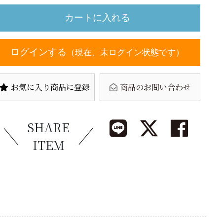
ログインする
（現在、未ログイン状態です）
お気に入り商品に登録
商品のお問い合わせ
SHARE
ITEM