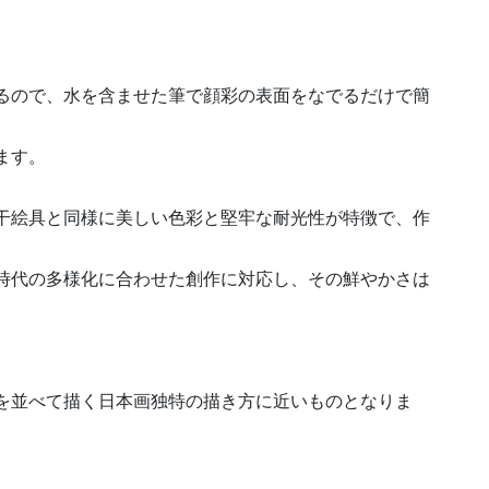
るので、水を含ませた筆で顔彩の表面をなでるだけで簡
ます。
干絵具と同様に美しい色彩と堅牢な耐光性が特徴で、作
時代の多様化に合わせた創作に対応し、その鮮やかさは
を並べて描く日本画独特の描き方に近いものとなりま