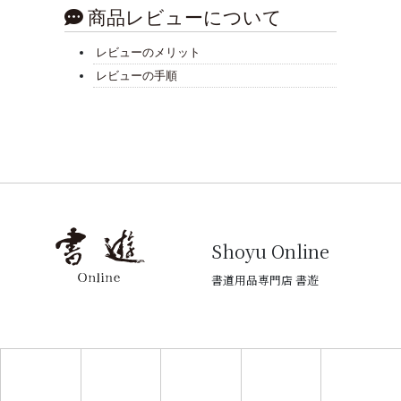
商品レビューについて
レビューのメリット
レビューの手順
Shoyu Online
書道用品専門店 書遊