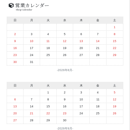
営業カレンダー
Shop Calendar
日
月
火
水
木
金
土
1
2
3
4
5
6
7
8
9
10
11
12
13
14
15
16
17
18
19
20
21
22
23
24
25
26
27
28
29
30
31
2026年8月
日
月
火
水
木
金
土
1
2
3
4
5
6
7
8
9
10
11
12
13
14
15
16
17
18
19
20
21
22
23
24
25
26
27
28
29
30
2026年9月