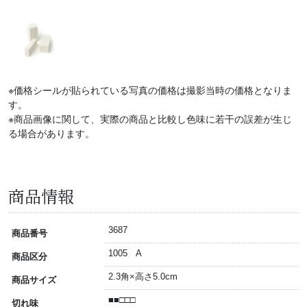
※価格シールが貼られている写真の価格は撮影当時の価格となりま
す。
※商品画像に関して、実際の商品と比較し色味に若干の誤差が生じ
る場合があります。
商品情報
3687
商品番号
1005 A
商品区分
2.3角×高さ5.0cm
商品サイズ
■■□□□
切れ味