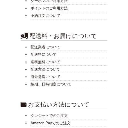
クーポンのご利用方法
ポイントのご利用方法
予約注文について
配送料・お届けについて
配送業者について
配送料について
送料無料について
配送方法について
海外発送について
納期、日時指定について
お支払い方法について
クレジットでのご注文
Amazon Payでのご注文