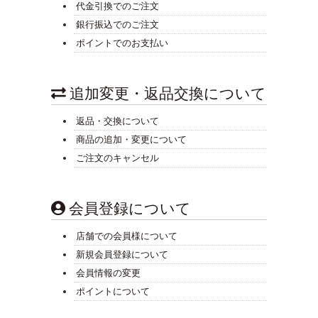
代金引換でのご注文
銀行振込でのご注文
ポイントでのお支払い
追加変更・返品交換について
返品・交換について
商品の追加・変更について
ご注文のキャンセル
会員登録について
店舗での会員様について
新規会員登録について
会員情報の変更
ポイントについて