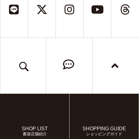
SHOP LIST
SHOPPING GUIDE
書遊店舗紹介
ショッピングガイド