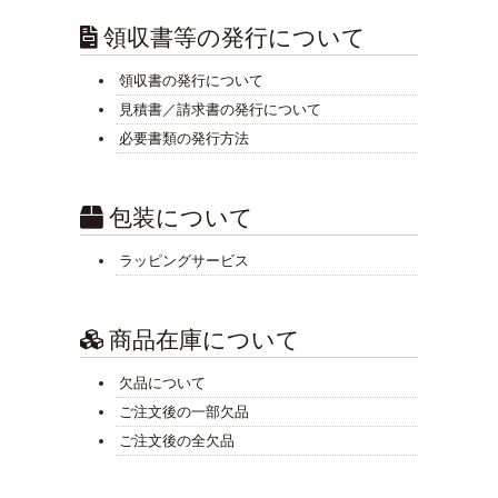
領収書等の発行について
領収書の発行について
見積書／請求書の発行について
必要書類の発行方法
包装について
ラッピングサービス
商品在庫について
欠品について
ご注文後の一部欠品
ご注文後の全欠品