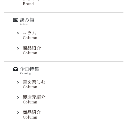
Brand
読み物
Article
コラム
Column
商品紹介
Column
企画特集
Planning
書を楽しむ
Column
製造元紹介
Column
商品紹介
Column