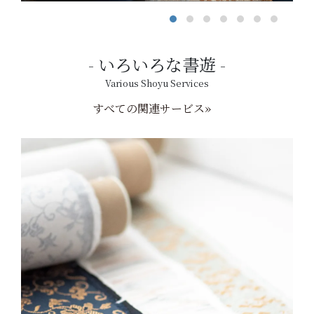
いろいろな書遊
Various Shoyu Services
すべての関連サービス»