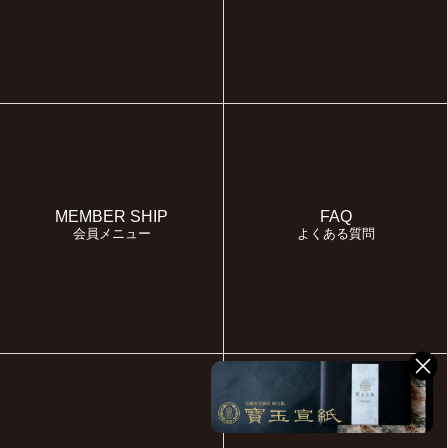
MEMBER SHIP
FAQ
会員メニュー
よくある質問