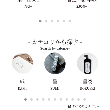
770円
2,904円
カテゴリから探す
Search by category
紙
墨
墨液
KAMI
SUMI
BOKUEKI
すべてのカテゴリ»