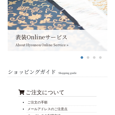
表装Onlineサービス
About Hyousou Online Service »
ショッピングガイド
Shopping guide
ご注文について
ご注文の手順
メールアドレスのご注意点