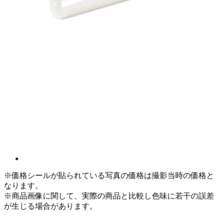
※価格シールが貼られている写真の価格は撮影当時の価格と
なります。
※商品画像に関して、実際の商品と比較し色味に若干の誤差
が生じる場合があります。