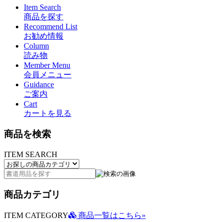
Item Search
商品を探す
Recommend List
お勧め情報
Column
読み物
Member Menu
会員メニュー
Guidance
ご案内
Cart
カートを見る
商品を検索
ITEM SEARCH
商品カテゴリ
ITEM CATEGORY
商品一覧はこちら»