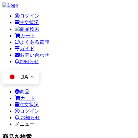
ログイン
注文状況
商品検索
カート
よくある質問
ガイド
お問い合わせ
お知らせ
JA
商品
カート
注文状況
ログイン
お知らせ
メニュー
商品を検索