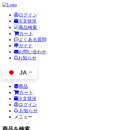
ログイン
注文状況
商品検索
カート
よくある質問
ガイド
お問い合わせ
お知らせ
JA
商品
カート
注文状況
ログイン
お知らせ
メニュー
商品を検索