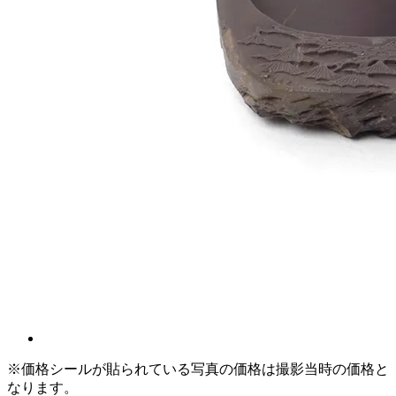
※価格シールが貼られている写真の価格は撮影当時の価格と
なります。