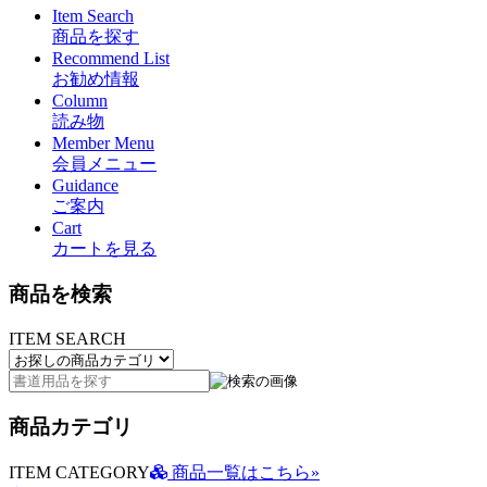
Item Search
商品を探す
Recommend List
お勧め情報
Column
読み物
Member Menu
会員メニュー
Guidance
ご案内
Cart
カートを見る
商品を検索
ITEM SEARCH
商品カテゴリ
ITEM CATEGORY
商品一覧はこちら»