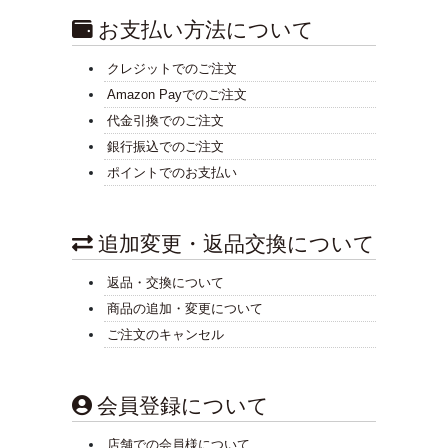
お支払い方法について
クレジットでのご注文
Amazon Payでのご注文
代金引換でのご注文
銀行振込でのご注文
ポイントでのお支払い
追加変更・返品交換について
返品・交換について
商品の追加・変更について
ご注文のキャンセル
会員登録について
店舗での会員様について