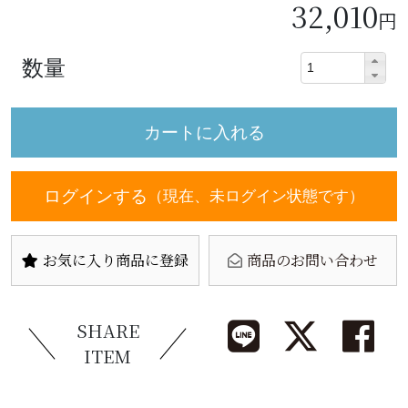
32,010
円
数量
ログインする
（現在、未ログイン状態です）
お気に入り商品に登録
商品のお問い合わせ
SHARE
ITEM