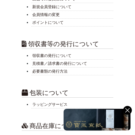
新規会員登録について
会員情報の変更
ポイントについて
領収書等の発行について
領収書の発行について
見積書／請求書の発行について
必要書類の発行方法
包装について
ラッピングサービス
商品在庫について