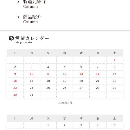
製造元紹介
Column
商品紹介
Column
営業カレンダー
Shop Calendar
日
月
火
水
木
金
土
1
2
3
4
5
6
7
8
9
10
11
12
13
14
15
16
17
18
19
20
21
22
23
24
25
26
27
28
29
30
31
2026年8月
日
月
火
水
木
金
土
1
2
3
4
5