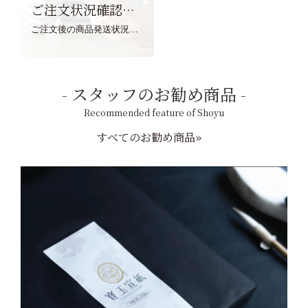
ご注文状況確認について
ご注文後の商品発送状況については、こちらからご確認くださいませ。
スタッフのお勧め商品
Recommended feature of Shoyu
すべてのお勧め商品»