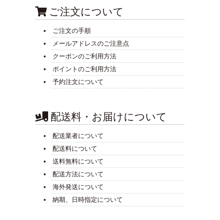
ご注文について
ご注文の手順
メールアドレスのご注意点
クーポンのご利用方法
ポイントのご利用方法
予約注文について
配送料・お届けについて
配送業者について
配送料について
送料無料について
配送方法について
海外発送について
納期、日時指定について