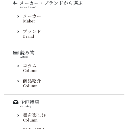
メーカー・ブランドから選ぶ
Maker / Brand
メーカー
Maker
ブランド
Brand
読み物
Article
コラム
Column
商品紹介
Column
企画特集
Planning
書を楽しむ
Column