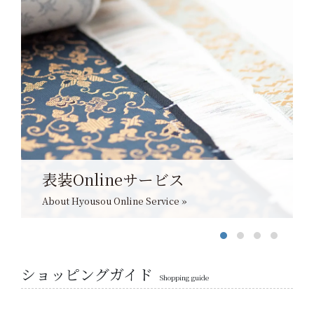
表装Onlineサービス
About Hyousou Online Service »
ショッピングガイド
Shopping guide