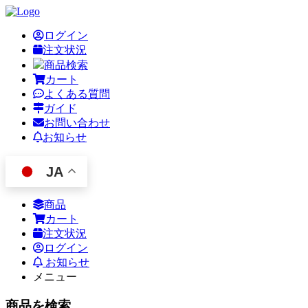
ログイン
注文状況
商品検索
カート
よくある質問
ガイド
お問い合わせ
お知らせ
JA
商品
カート
注文状況
ログイン
お知らせ
メニュー
商品を検索