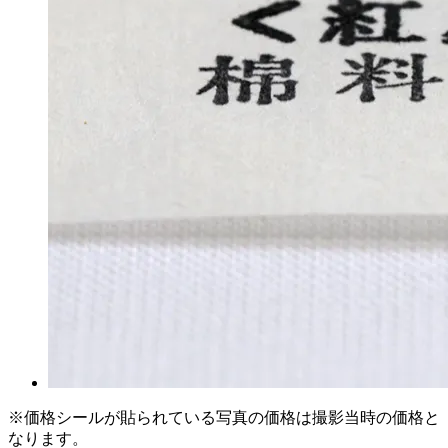
※価格シールが貼られている写真の価格は撮影当時の価格と
なります。