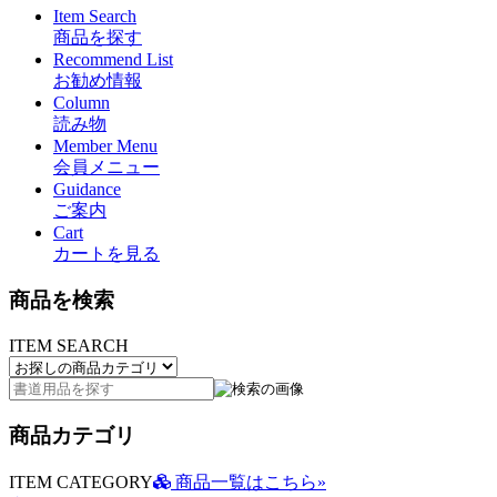
Item Search
商品を探す
Recommend List
お勧め情報
Column
読み物
Member Menu
会員メニュー
Guidance
ご案内
Cart
カートを見る
商品を検索
ITEM SEARCH
商品カテゴリ
ITEM CATEGORY
商品一覧はこちら»