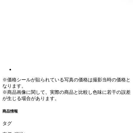
※価格シールが貼られている写真の価格は撮影当時の価格と
なります。
※商品画像に関して、実際の商品と比較し色味に若干の誤差
が生じる場合があります。
商品情報
タグ