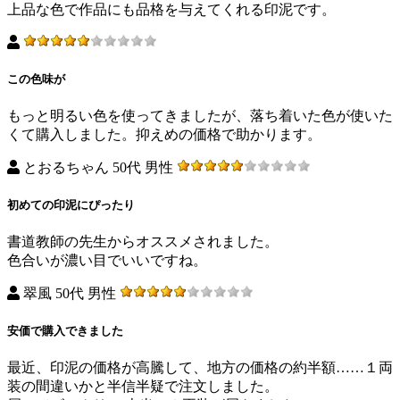
上品な色で作品にも品格を与えてくれる印泥です。
この色味が
もっと明るい色を使ってきましたが、落ち着いた色が使いた
くて購入しました。抑えめの価格で助かります。
とおるちゃん 50代 男性
初めての印泥にぴったり
書道教師の先生からオススメされました。
色合いが濃い目でいいですね。
翠風 50代 男性
安価で購入できました
最近、印泥の価格が高騰して、地方の価格の約半額……１両
装の間違いかと半信半疑で注文しました。