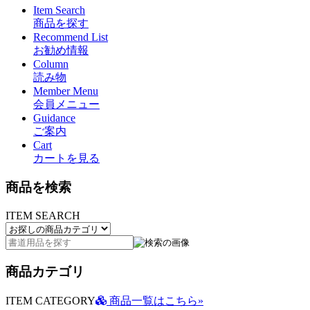
Item Search
商品を探す
Recommend List
お勧め情報
Column
読み物
Member Menu
会員メニュー
Guidance
ご案内
Cart
カートを見る
商品を検索
ITEM SEARCH
商品カテゴリ
ITEM CATEGORY
商品一覧はこちら»