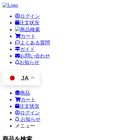
ログイン
注文状況
商品検索
カート
よくある質問
ガイド
お問い合わせ
お知らせ
JA
商品
カート
注文状況
ログイン
お知らせ
メニュー
商品を検索