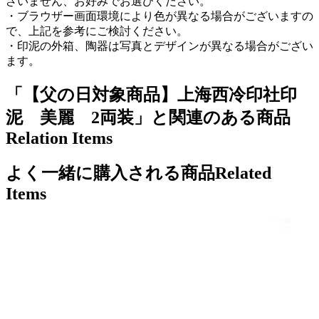
ざいません、お好みでお選びください。
・ブラウザー画面環境により色が異なる場合がございますの
で、上記を参考にご検討ください。
・印泥の外箱、陶器は写真とデザインが異なる場合がござい
ます。
「【父の日対象商品】上海西冷印社印
泥 美麗 2両装」と関連のある商品
Relation Items
よく一緒に購入される商品
Related
Items