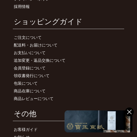
採用情報
ショッピングガイド
ご注文について
配送料・お届けについて
お支払いについて
追加変更・返品交換について
会員登録について
領収書発行について
包装について
商品在庫について
商品レビューについて
その他
お客様ガイド