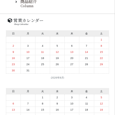
商品紹介
Column
営業カレンダー
Shop Calendar
日
月
火
水
木
金
土
1
2
3
4
5
6
7
8
9
10
11
12
13
14
15
16
17
18
19
20
21
22
23
24
25
26
27
28
29
30
31
2026年8月
日
月
火
水
木
金
土
1
2
3
4
5
6
7
8
9
10
11
12
13
14
15
16
17
18
19