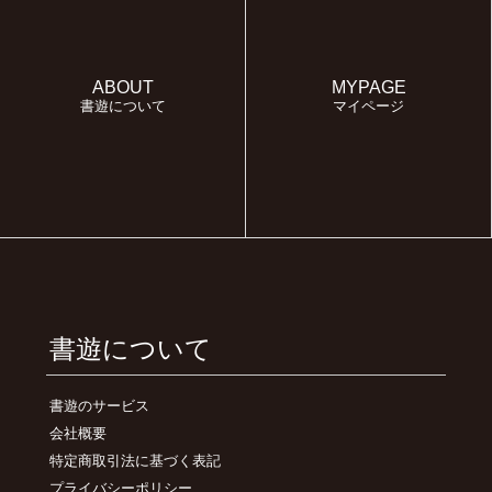
ABOUT
MYPAGE
書遊について
マイページ
書遊について
書遊のサービス
会社概要
特定商取引法に基づく表記
プライバシーポリシー