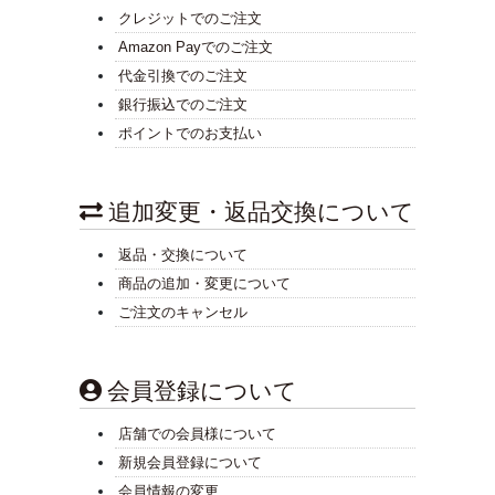
クレジットでのご注文
Amazon Payでのご注文
代金引換でのご注文
銀行振込でのご注文
ポイントでのお支払い
追加変更・返品交換について
返品・交換について
商品の追加・変更について
ご注文のキャンセル
会員登録について
店舗での会員様について
新規会員登録について
会員情報の変更