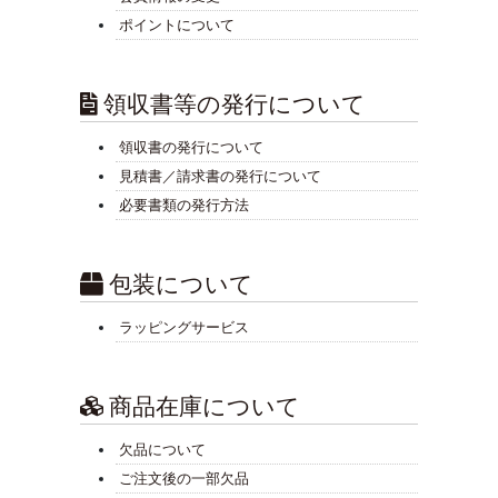
ポイントについて
領収書等の発行について
領収書の発行について
見積書／請求書の発行について
必要書類の発行方法
包装について
ラッピングサービス
商品在庫について
欠品について
ご注文後の一部欠品