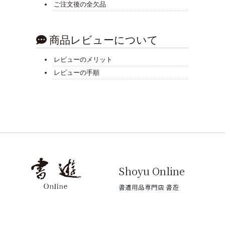
ご注文後の全欠品
商品レビューについて
レビューのメリット
レビューの手順
Shoyu Online
書道用品専門店 書遊