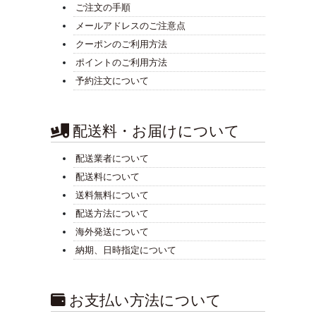
ご注文の手順
メールアドレスのご注意点
クーポンのご利用方法
ポイントのご利用方法
予約注文について
配送料・お届けについて
配送業者について
配送料について
送料無料について
配送方法について
海外発送について
納期、日時指定について
お支払い方法について