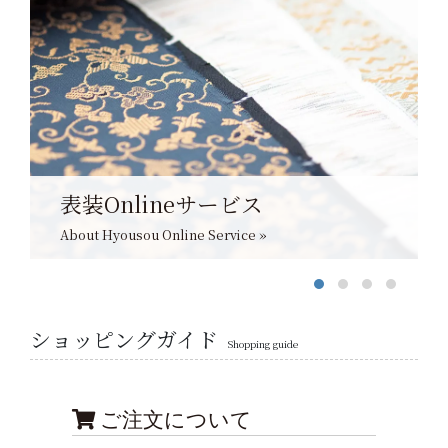
表装Onlineサービス
About Hyousou Online Service »
ショッピングガイド
Shopping guide
ご注文について