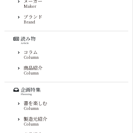
メーカー
Maker
ブランド
Brand
読み物
Article
コラム
Column
商品紹介
Column
企画特集
Planning
書を楽しむ
Column
製造元紹介
Column