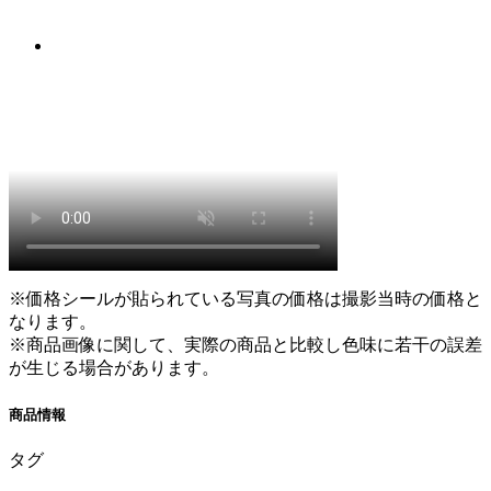
※価格シールが貼られている写真の価格は撮影当時の価格と
なります。
※商品画像に関して、実際の商品と比較し色味に若干の誤差
が生じる場合があります。
商品情報
タグ