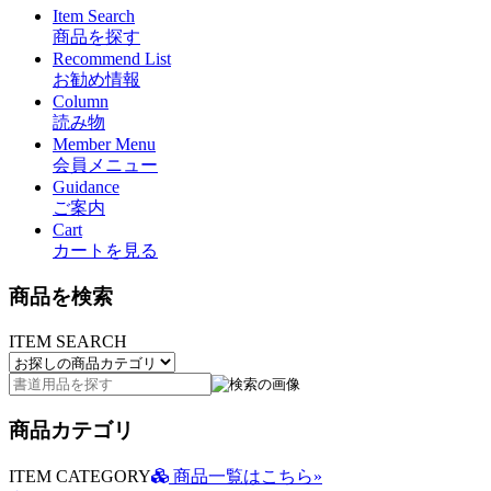
Item Search
商品を探す
Recommend List
お勧め情報
Column
読み物
Member Menu
会員メニュー
Guidance
ご案内
Cart
カートを見る
商品を検索
ITEM SEARCH
商品カテゴリ
ITEM CATEGORY
商品一覧はこちら»