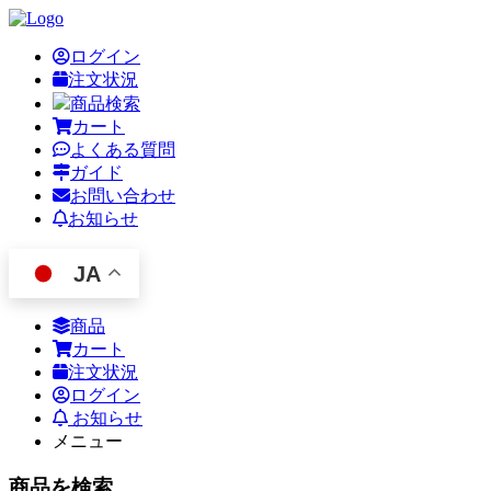
ログイン
注文状況
商品検索
カート
よくある質問
ガイド
お問い合わせ
お知らせ
JA
商品
カート
注文状況
ログイン
お知らせ
メニュー
商品を検索