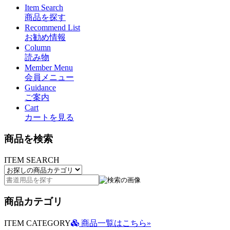
Item Search
商品を探す
Recommend List
お勧め情報
Column
読み物
Member Menu
会員メニュー
Guidance
ご案内
Cart
カートを見る
商品を検索
ITEM SEARCH
商品カテゴリ
ITEM CATEGORY
商品一覧はこちら»