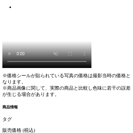
※価格シールが貼られている写真の価格は撮影当時の価格と
なります。
※商品画像に関して、実際の商品と比較し色味に若干の誤差
が生じる場合があります。
商品情報
タグ
販売価格
(税込)