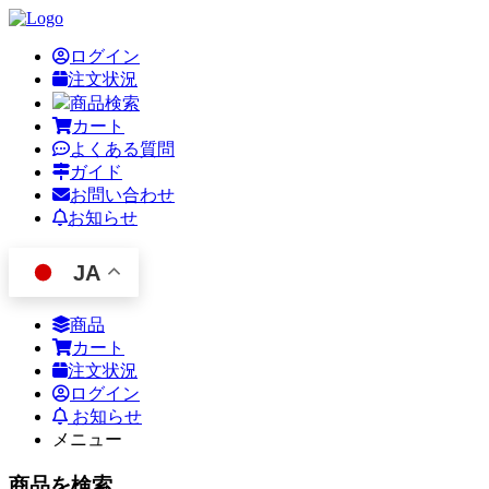
ログイン
注文状況
商品検索
カート
よくある質問
ガイド
お問い合わせ
お知らせ
JA
商品
カート
注文状況
ログイン
お知らせ
メニュー
商品を検索