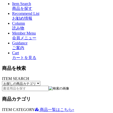
Item Search
商品を探す
Recommend List
お勧め情報
Column
読み物
Member Menu
会員メニュー
Guidance
ご案内
Cart
カートを見る
商品を検索
ITEM SEARCH
商品カテゴリ
ITEM CATEGORY
商品一覧はこちら»