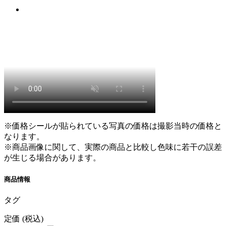
※価格シールが貼られている写真の価格は撮影当時の価格と
なります。
※商品画像に関して、実際の商品と比較し色味に若干の誤差
が生じる場合があります。
商品情報
タグ
定価
(税込)