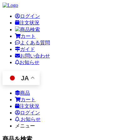
ログイン
注文状況
商品検索
カート
よくある質問
ガイド
お問い合わせ
お知らせ
JA
商品
カート
注文状況
ログイン
お知らせ
メニュー
商品を検索