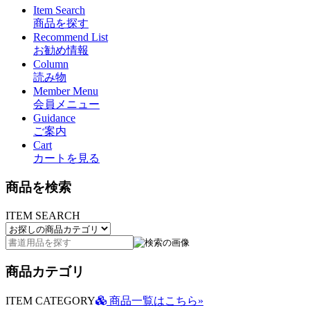
Item Search
商品を探す
Recommend List
お勧め情報
Column
読み物
Member Menu
会員メニュー
Guidance
ご案内
Cart
カートを見る
商品を検索
ITEM SEARCH
商品カテゴリ
ITEM CATEGORY
商品一覧はこちら»