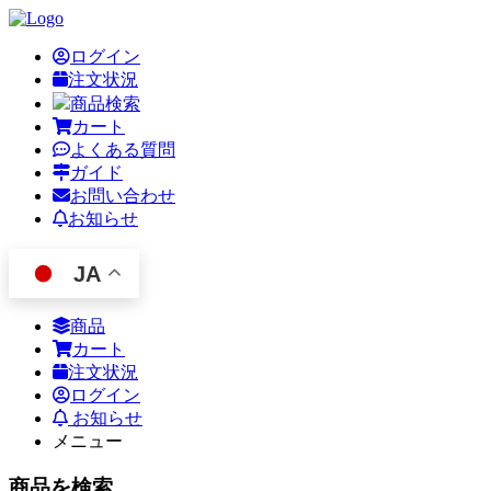
ログイン
注文状況
商品検索
カート
よくある質問
ガイド
お問い合わせ
お知らせ
JA
商品
カート
注文状況
ログイン
お知らせ
メニュー
商品を検索