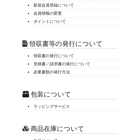
新規会員登録について
会員情報の変更
ポイントについて
領収書等の発行について
領収書の発行について
見積書／請求書の発行について
必要書類の発行方法
包装について
ラッピングサービス
商品在庫について