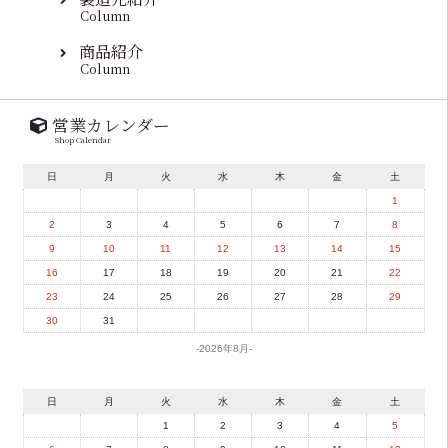
Column
商品紹介
Column
営業カレンダー
Shop Calendar
日
月
火
水
木
金
土
1
2
3
4
5
6
7
8
9
10
11
12
13
14
15
16
17
18
19
20
21
22
23
24
25
26
27
28
29
30
31
2026年8月
日
月
火
水
木
金
土
1
2
3
4
5