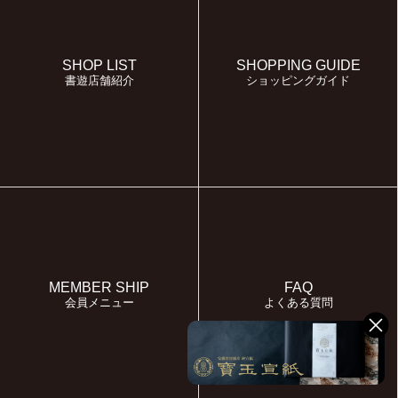
SHOP LIST
SHOPPING GUIDE
書遊店舗紹介
ショッピングガイド
MEMBER SHIP
FAQ
会員メニュー
よくある質問