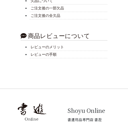
欠品について
ご注文後の一部欠品
ご注文後の全欠品
商品レビューについて
レビューのメリット
レビューの手順
Shoyu Online
書道用品専門店 書遊