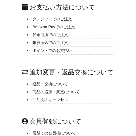
お支払い方法について
クレジットでのご注文
Amazon Payでのご注文
代金引換でのご注文
銀行振込でのご注文
ポイントでのお支払い
追加変更・返品交換について
返品・交換について
商品の追加・変更について
ご注文のキャンセル
会員登録について
店舗での会員様について