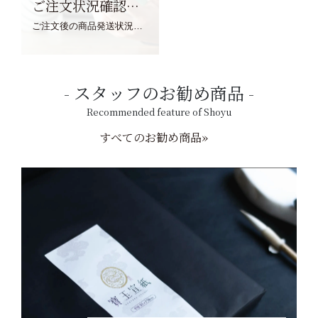
ご注文状況確認について
ご注文後の商品発送状況については、こちらからご確認くださいませ。
スタッフのお勧め商品
Recommended feature of Shoyu
すべてのお勧め商品»