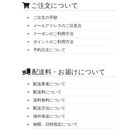
ご注文について
ご注文の手順
メールアドレスのご注意点
クーポンのご利用方法
ポイントのご利用方法
予約注文について
配送料・お届けについて
配送業者について
配送料について
送料無料について
配送方法について
海外発送について
納期、日時指定について