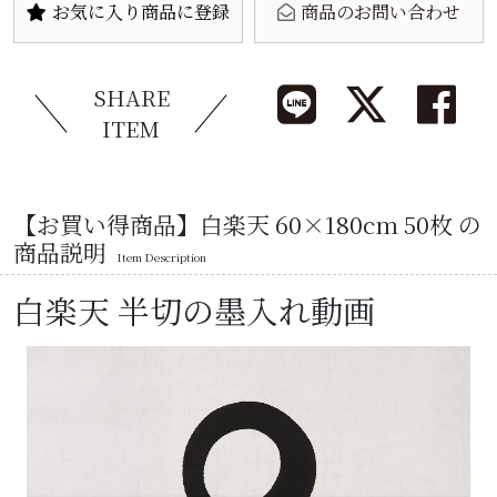
お気に入り商品に登録
商品のお問い合わせ
SHARE
ITEM
【お買い得商品】白楽天 60×180cm 50枚 の
商品説明
Item Description
白楽天 半切の墨入れ動画