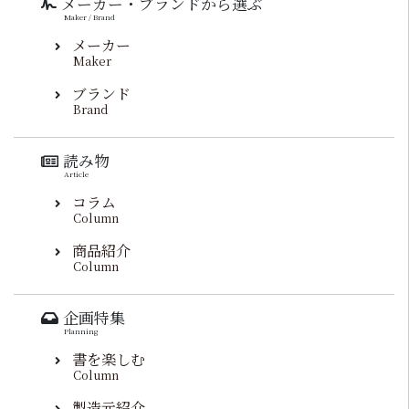
メーカー・ブランドから選ぶ
Maker / Brand
メーカー
Maker
ブランド
Brand
読み物
Article
コラム
Column
商品紹介
Column
企画特集
Planning
書を楽しむ
Column
製造元紹介