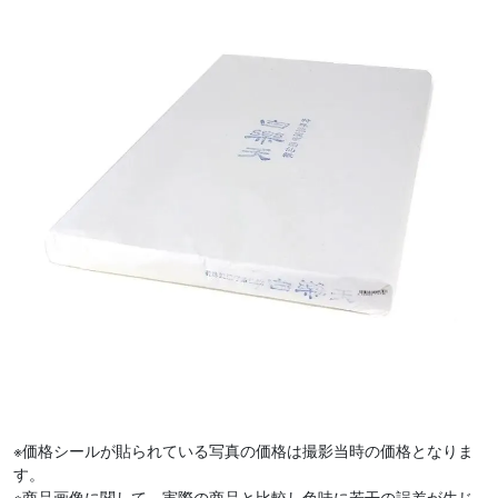
※価格シールが貼られている写真の価格は撮影当時の価格となりま
す。