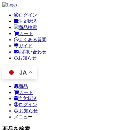
ログイン
注文状況
商品検索
カート
よくある質問
ガイド
お問い合わせ
お知らせ
JA
商品
カート
注文状況
ログイン
お知らせ
メニュー
商品を検索