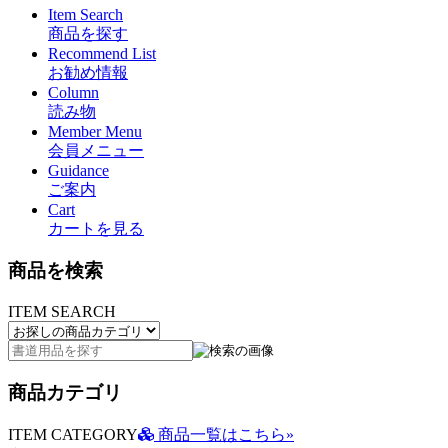
Item Search
商品を探す
Recommend List
お勧め情報
Column
読み物
Member Menu
会員メニュー
Guidance
ご案内
Cart
カートを見る
商品を検索
ITEM SEARCH
商品カテゴリ
ITEM CATEGORY
商品一覧はこちら»