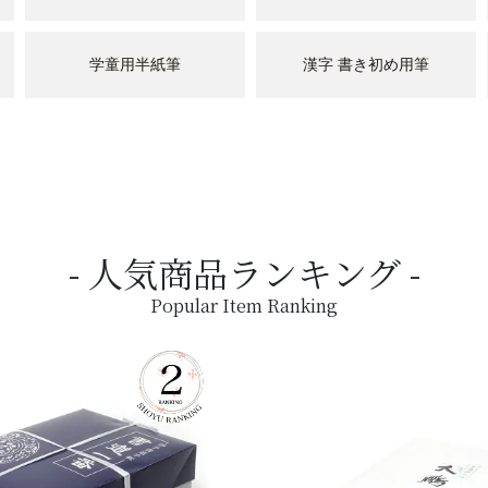
学童用半紙筆
漢字 書き初め用筆
人気商品ランキング
Popular Item Ranking