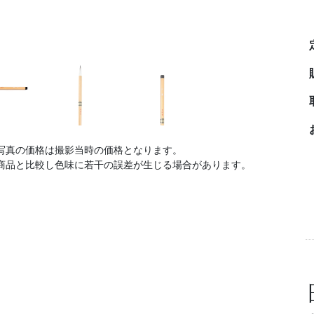
写真の価格は撮影当時の価格となります。
商品と比較し色味に若干の誤差が生じる場合があります。