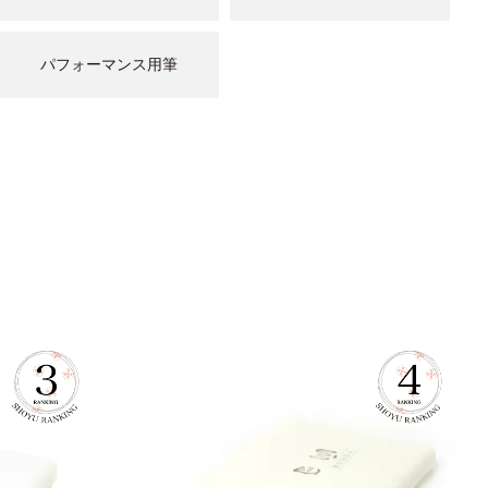
パフォーマンス用筆