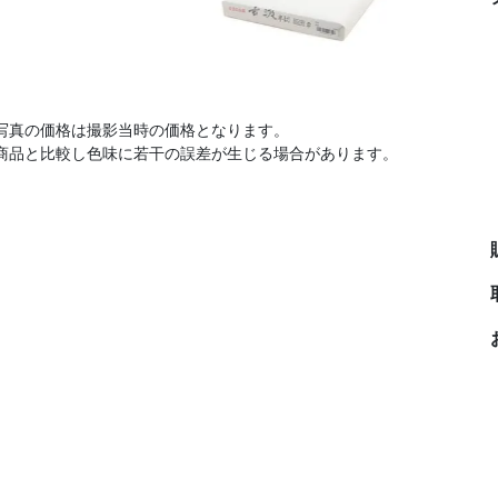
写真の価格は撮影当時の価格となります。
商品と比較し色味に若干の誤差が生じる場合があります。