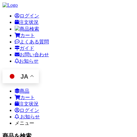
ログイン
注文状況
商品検索
カート
よくある質問
ガイド
お問い合わせ
お知らせ
JA
商品
カート
注文状況
ログイン
お知らせ
メニュー
商品を検索