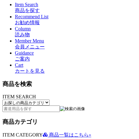
Item Search
商品を探す
Recommend List
お勧め情報
Column
読み物
Member Menu
会員メニュー
Guidance
ご案内
Cart
カートを見る
商品を検索
ITEM SEARCH
商品カテゴリ
ITEM CATEGORY
商品一覧はこちら»