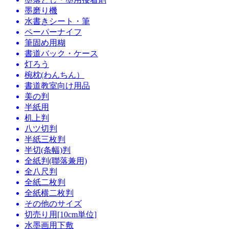
墨磨り機
水書きシート・筆
ペーパーナイフ
筆固め用糊
書道バック・ケース
灯ろう
椀枕(わんちん）
書道教室向け用品
美の判
半紙用
机上判
八ツ切判
半紙三枚判
半切(条幅)判
全紙判(聯落兼用)
全八尺判
全紙二枚判
全紙横二枚判
その他のサイズ
切売り用[10cm単位]
水墨画用下敷