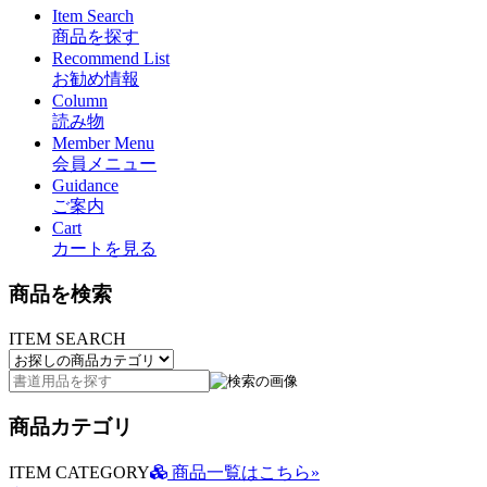
Item Search
商品を探す
Recommend List
お勧め情報
Column
読み物
Member Menu
会員メニュー
Guidance
ご案内
Cart
カートを見る
商品を検索
ITEM SEARCH
商品カテゴリ
ITEM CATEGORY
商品一覧はこちら»