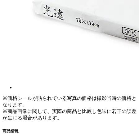
※価格シールが貼られている写真の価格は撮影当時の価格と
なります。
※商品画像に関して、実際の商品と比較し色味に若干の誤差
が生じる場合があります。
商品情報