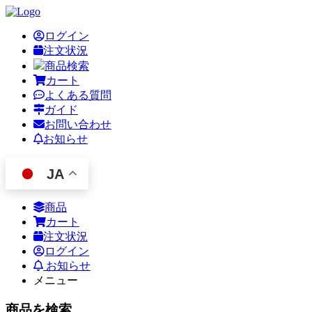
ログイン
注文状況
商品検索
カート
よくある質問
ガイド
お問い合わせ
お知らせ
JA
商品
カート
注文状況
ログイン
お知らせ
メニュー
商品を検索